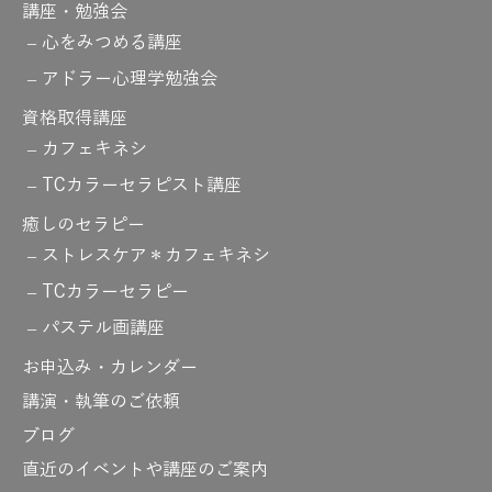
講座・勉強会
心をみつめる講座
アドラー心理学勉強会
資格取得講座
カフェキネシ
TCカラーセラピスト講座
癒しのセラピー
ストレスケア＊カフェキネシ
TCカラーセラピー
パステル画講座
お申込み・カレンダー
講演・執筆のご依頼
ブログ
直近のイベントや講座のご案内