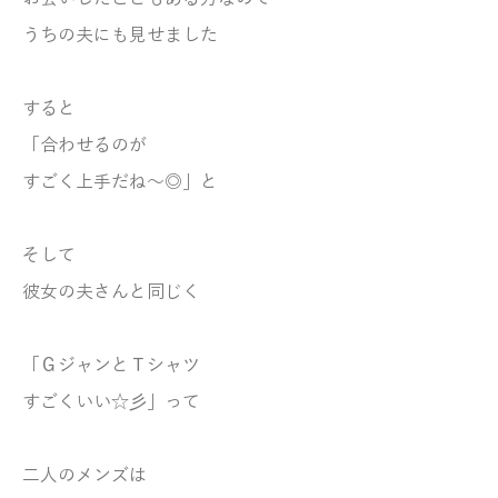
うちの夫にも見せました
すると
「合わせるのが
すごく上手だね～◎」と
そして
彼女の夫さんと同じく
「ＧジャンとＴシャツ
すごくいい☆彡」って
二人のメンズは