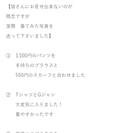
【皆さんにお見せ出来ないのが
残念ですが
実際 着てみた写真を
送って下さいました】
① 1,100円のパンツを
手持ちのブラウスと
550円のスカーフと合わせました
② TシャツとGジャン
大変気に入りました！
着やすかったです