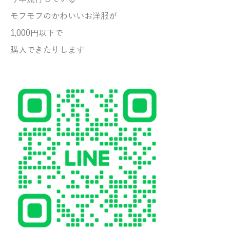
モフモフのかわいいお洋服が
1,000円以下で
購入できたりします