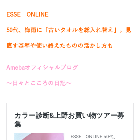
ESSE ONLINE
50代、梅雨に「古いタオルを総入れ替え」。見
直す基準や使い終えたものの活かし方も
Amebaオフィシャルブログ
～日々とこころの日記～