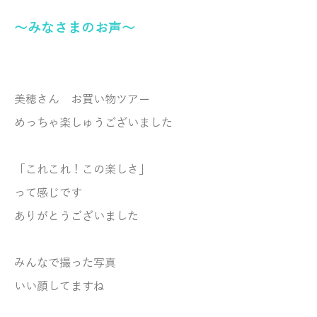
～みなさまのお声～
美穂さん お買い物ツアー
めっちゃ楽しゅうございました
「これこれ！この楽しさ」
って感じです
ありがとうございました
みんなで撮った写真
いい顔してますね