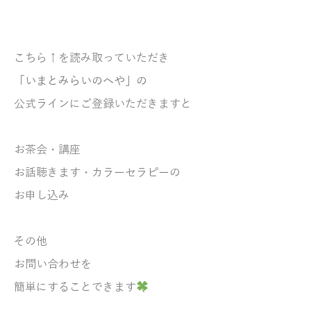
こちら↑を読み取っていただき
「いまとみらいのへや」の
公式ラインにご登録いただきますと
お茶会・講座
お話聴きます・
カラーセラピーの
お申し込み
その他
お問い合わせを
簡単にすることできます