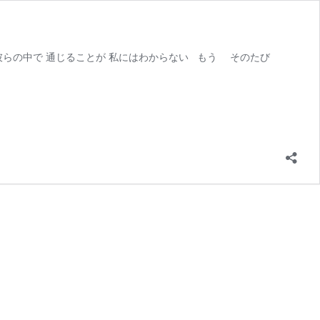
 彼らの中で 通じることが 私にはわからない もう そのたび