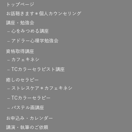
トップページ
お話聴きます＊個人カウンセリング
講座・勉強会
心をみつめる講座
アドラー心理学勉強会
資格取得講座
カフェキネシ
TCカラーセラピスト講座
癒しのセラピー
ストレスケア＊カフェキネシ
TCカラーセラピー
パステル画講座
お申込み・カレンダー
講演・執筆のご依頼