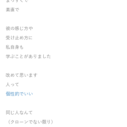
まっすぐで
素直で
彼の感じ方や
受け止め方に
私自身も
学ぶことがありました
改めて思います
人って
個性的でいい
同じ人なんて
（クローンでない限り）