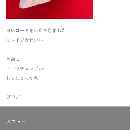
白いゴーヤをいただきました
キレイでかわいい
普通に
ゴーヤチャンプルに
してしまった私
ブログ
メニュー