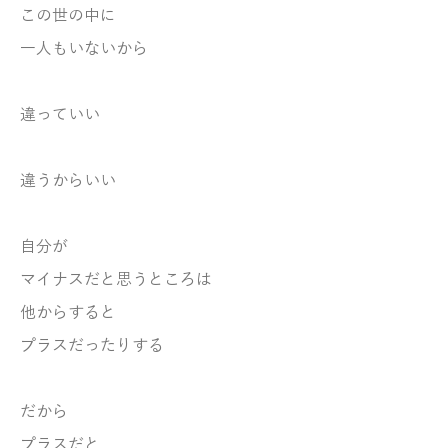
この世の中に
一人もいないから
違っていい
違うからいい
自分が
マイナスだと思うところは
他からすると
プラスだったりする
だから
プラスだと