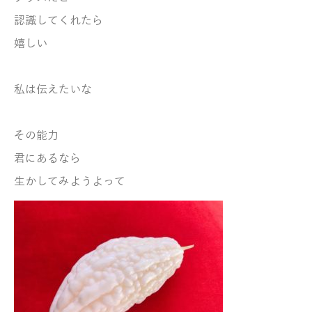
認識してくれたら
嬉しい
私は伝えたいな
その能力
君にあるなら
生かしてみようよ
って