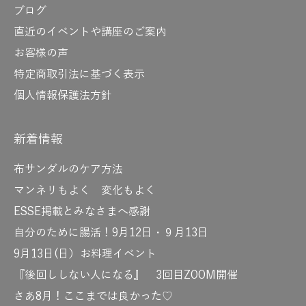
ブログ
直近のイベントや講座のご案内
お客様の声
特定商取引法に基づく表示
個人情報保護法方針
新着情報
布サンダルのケア方法
マンネリもよく 変化もよく
ESSE掲載とみなさまへ感謝
自分のために腸活！9月12日・９月13日
9月13日(日）お料理イベント
『後回ししない人になる』 3回目ZOOM開催
さあ8月！ここまでは良かった♡