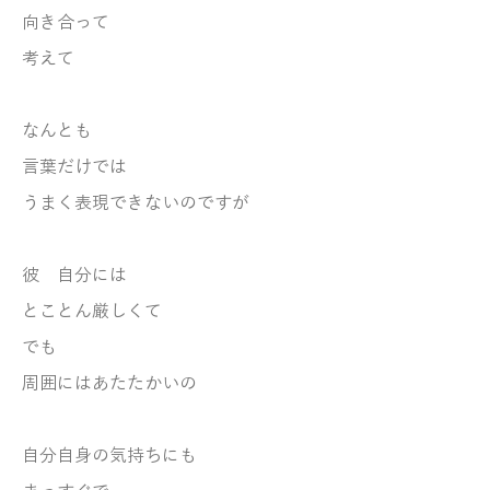
向き合って
考えて
なんとも
言葉だけでは
うまく表現できないのですが
彼 自分には
とことん厳しくて
でも
周囲にはあたたかいの
自分自身の気持ちにも