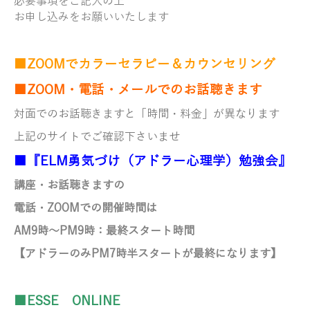
必要事項をご記入の上
お申し込みをお願いいたします
■ZOOMでカラーセラピー＆カウンセリング
■ZOOM・電話・メールでのお話聴きます
対面でのお話聴きますと「時間・料金」が異なります
上記のサイトでご確認下さいませ
■『ELM勇気づけ（アドラー心理学）勉強会』
講座・お話聴きますの
電話・ZOOMでの開催時間は
AM9時～PM9時：最終スタート時間
【アドラーのみ
PM7時半スタートが最終になります】
■ESSE ONLINE