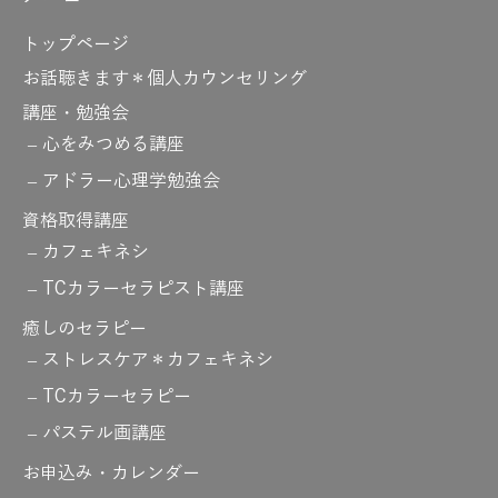
トップページ
お話聴きます＊個人カウンセリング
講座・勉強会
心をみつめる講座
アドラー心理学勉強会
資格取得講座
カフェキネシ
TCカラーセラピスト講座
癒しのセラピー
ストレスケア＊カフェキネシ
TCカラーセラピー
パステル画講座
お申込み・カレンダー