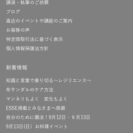
講演・執筆のご依頼
ブログ
直近のイベントや講座のご案内
お客様の声
特定商取引法に基づく表示
個人情報保護法方針
新着情報
知識と言葉で乗り切る～レジリエンス～
布サンダルのケア方法
マンネリもよく 変化もよく
ESSE掲載とみなさまへ感謝
自分のために腸活！9月12日・９月13日
9月13日(日）お料理イベント