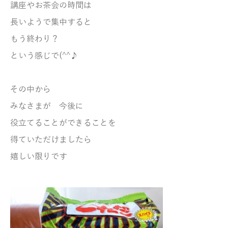
講座やお茶会の時間は
長いようで集中すると
もう終わり？
という感じで(^^♪
その中から
みなさまが 今後に
役立てることができることを
得ていただけましたら
嬉しい限りです