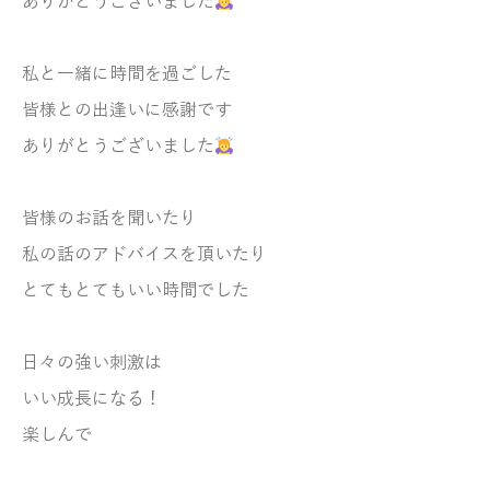
ありがとうございました
私と一緒に時間を過ごした
皆様との出逢いに感謝です
ありがとうございました
皆様のお話を聞いたり
私の話のアドバイスを頂いたり
とてもとてもいい時間でした
日々の強い刺激は
いい成長になる！
楽しんで