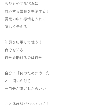
もやもやする状況に
対応する言葉を準備する！
言葉の中に感情を入れて
優しく伝える
知識を応用して使う！
自分を知る
自分を助けるのは自分！
自分に「何のためにやった」
と 問いかける
→自分が満足したらいい
心と体は結びついている！