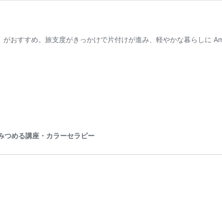
内旅行」がおすすめ。旅支度がきっかけで片付けが進み、軽やかな暮らしに 
心をみつめる講座・カラーセラピー