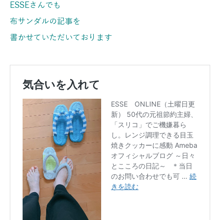
ESSEさんでも
布サンダルの記事を
書かせていただいております