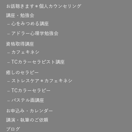
お話聴きます＊個人カウンセリング
講座・勉強会
心をみつめる講座
アドラー心理学勉強会
資格取得講座
カフェキネシ
TCカラーセラピスト講座
癒しのセラピー
ストレスケア＊カフェキネシ
TCカラーセラピー
パステル画講座
お申込み・カレンダー
講演・執筆のご依頼
ブログ