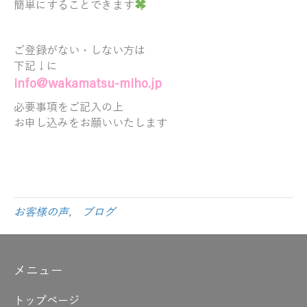
簡単にすることできます
ご登録がない・しない方は
下記↓に
info@wakamatsu-miho.jp
必要事項をご記入の上
お申し込みをお願いいたします
お客様の声
,
ブログ
メニュー
トップページ