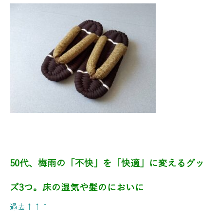
50代、梅雨の「不快」を「快適」に変えるグッ
ズ3つ。床の湿気や髪のにおいに
過去↑↑↑