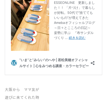
大阪から ママ友が
遊びに来てくれた時