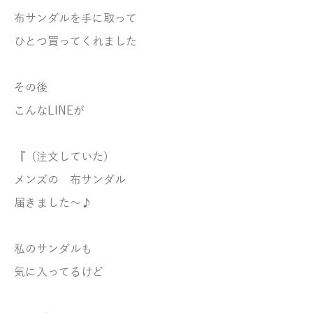
布サンダルを手に取って
ひとつ買ってくれました
その後
こんなLINEが
『（注文していた）
メンズの 布サンダル
届きました～♪
私のサンダルも
気に入ってるけど