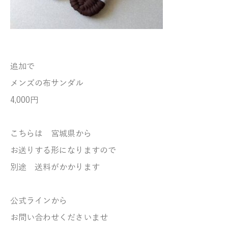
追加で
メンズの布サンダル
4,000円
こちらは 宮城県から
お送りする形になりますので
別途 送料がかかります
公式ラインから
お問い合わせくださいませ