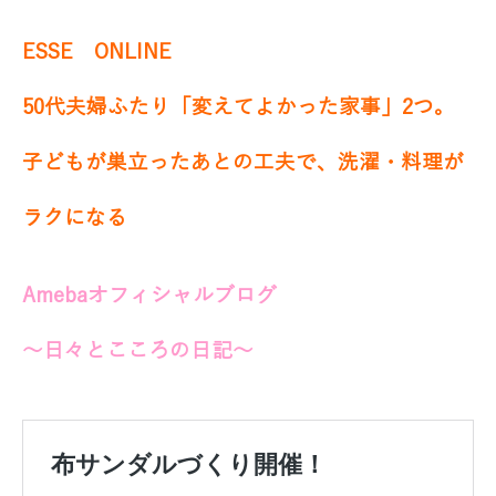
ESSE ONLINE
50代夫婦ふたり「変えてよかった家事」2つ。
子どもが巣立ったあとの工夫で、洗濯・料理が
ラクになる
Amebaオフィシャルブログ
～日々とこころの日記～