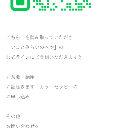
こちら↑を読み取っていただき
「いまとみらいのへや」の
公式ラインにご登録いただきますと
お茶会・講座
お話聴きます・
カラーセラピーの
お申し込み
その他
お問い合わせを