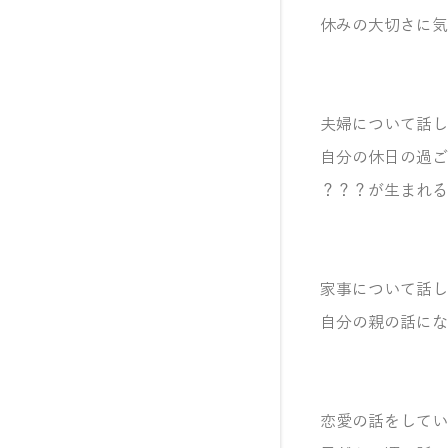
休みの大切さに気
夫婦について話し
自分の休日の過ご
？？？が生まれる
家事について話し
自分の親の話にな
恋愛の話をしてい