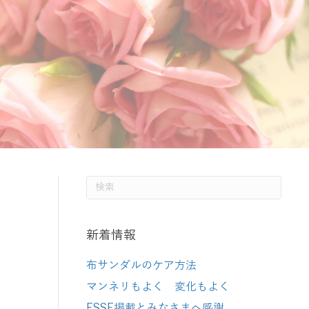
新着情報
布サンダルのケア方法
マンネリもよく 変化もよく
ESSE掲載とみなさまへ感謝