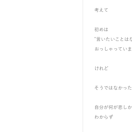
考えて
初めは
”言いたいことは
おっしゃっていま
けれど
そうではなかった
自分が何が悲しか
わからず