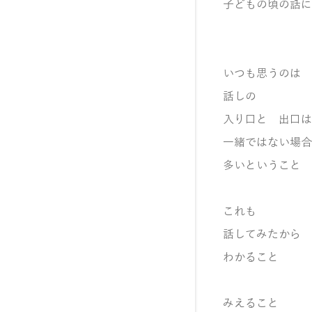
子どもの頃の話に
いつも思うのは
話しの
入り口と 出口は
一緒ではない場合
多いということ
これも
話してみたから
わかること
みえること