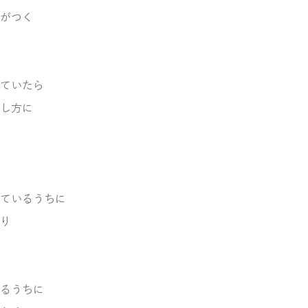
がつく
ていたら
し方に
ているうちに
り
るうちに