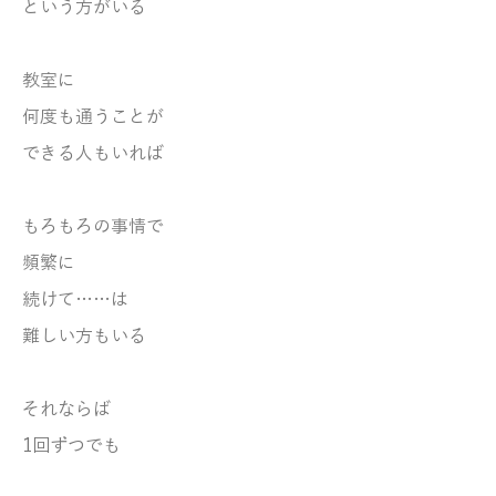
という方がいる
教室に
何度も通うことが
できる人もいれば
もろもろの事情で
頻繁に
続けて……
は
難しい方もいる
それならば
1回ずつでも