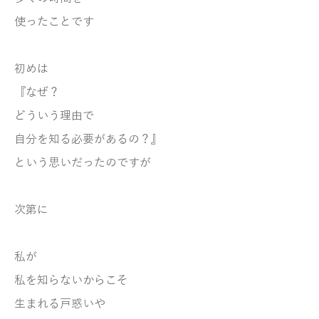
使ったことです
初めは
『なぜ？
どういう理由で
自分を知る必要があるの？』
という
思いだったのですが
次第に
私が
私を知らないからこそ
生まれる戸惑いや