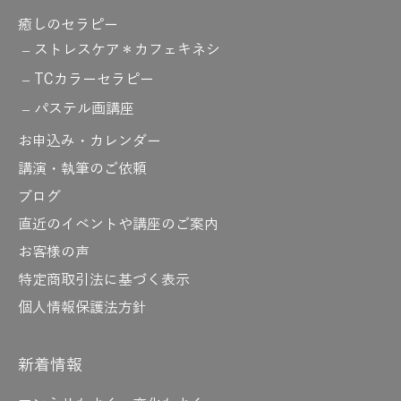
癒しのセラピー
ストレスケア＊カフェキネシ
TCカラーセラピー
パステル画講座
お申込み・カレンダー
講演・執筆のご依頼
ブログ
直近のイベントや講座のご案内
お客様の声
特定商取引法に基づく表示
個人情報保護法方針
新着情報