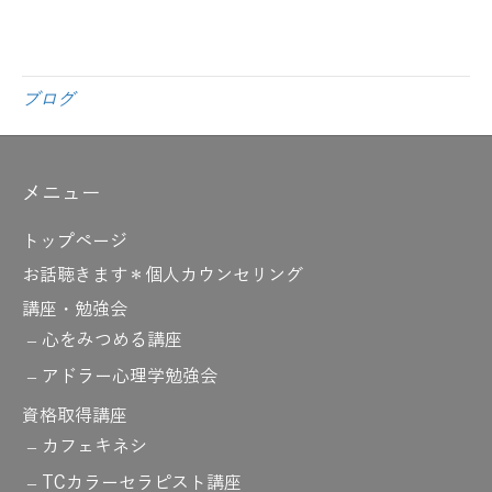
ブログ
メニュー
トップページ
お話聴きます＊個人カウンセリング
講座・勉強会
心をみつめる講座
アドラー心理学勉強会
資格取得講座
カフェキネシ
TCカラーセラピスト講座