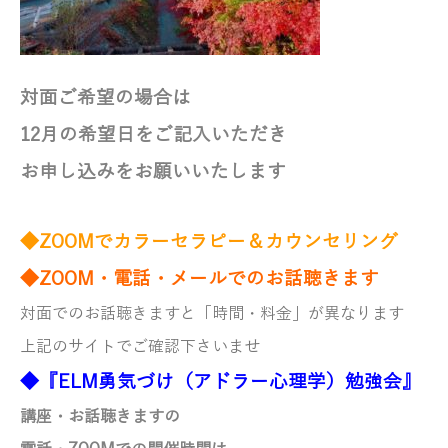
対面ご希望の場合は
12月の希望日をご記入いただき
お申し込みをお願いいたします
◆ZOOMでカラーセラピー＆カウンセリング
◆ZOOM・電話・メールでのお話聴きます
対面でのお話聴きますと「
時間・料金」が異なります
上記のサイトでご確認下さいませ
◆『ELM勇気づけ（アドラー心理学）勉強会』
講座・お話聴きますの