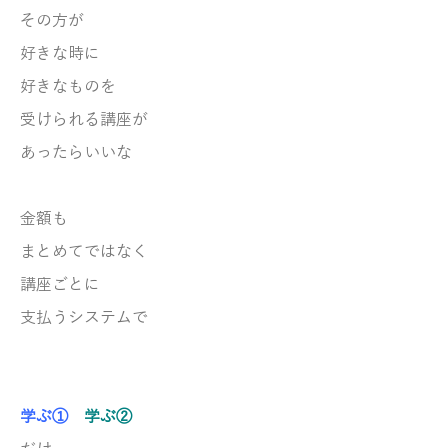
その方が
好きな時に
好きなものを
受けられる
講座が
あったらいいな
金額も
まとめて
ではなく
講座ごとに
支払うシステムで
学ぶ①
学ぶ②