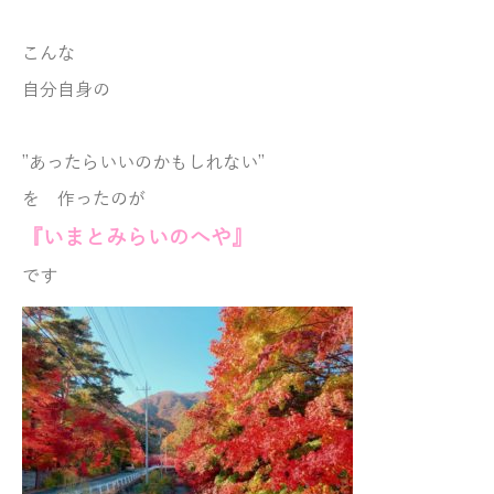
こんな
自分自身の
”あったらいいのかもしれない”
を
作ったのが
『いまとみらいのへや』
です