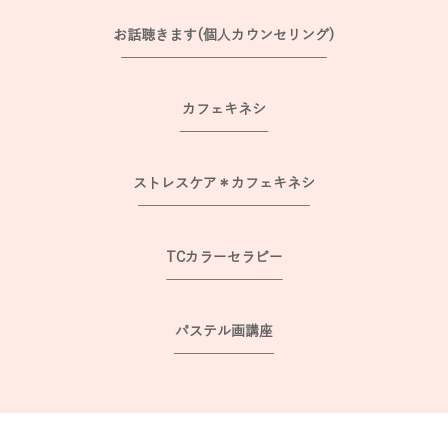
お話聴きます(個人カウンセリング)
カフェキネシ
ストレスケア＊カフェキネシ
TCカラーセラピー
パステル画講座