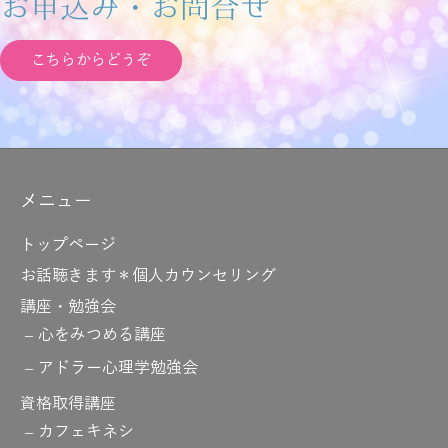
お申込み・お問合せ
こちらからどうぞ
メニュー
トップページ
お話聴きます＊個人カウンセリング
講座・勉強会
心をみつめる講座
アドラー心理学勉強会
資格取得講座
カフェキネシ