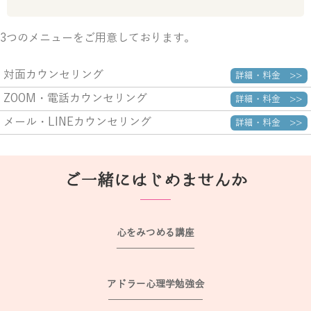
3つのメニューをご用意しております。
対面カウンセリング
詳細・料金 >>
ZOOM・電話カウンセリング
詳細・料金 >>
メール・LINEカウンセリング
詳細・料金 >>
ご一緒にはじめませんか
心をみつめる講座
アドラー心理学勉強会