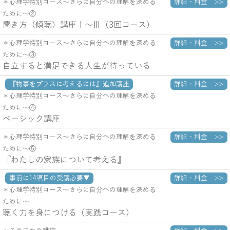
詳細・料金 >>
＊心理学特別コース～さらに自分への理解を深める
ために～②
聞き方（傾聴）講座Ⅰ～Ⅲ（3回コース）
詳細・料金 >>
＊心理学特別コース～さらに自分への理解を深める
ために～③
自立すると満足できる人生が待っている
『物事をプラスに考えるには』追加講座
詳細・料金 >>
＊心理学特別コース～さらに自分への理解を深める
ために～④
ベーシック講座
詳細・料金 >>
＊心理学特別コース～さらに自分への理解を深める
ために～⑤
『わたしの家族について考える』
事前に14項目の受講必要▼
詳細・料金 >>
＊心理学特別コース～さらに自分への理解を深める
ために～
聴く力を身につける（実践コース）