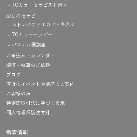
TCカラーセラピスト講座
癒しのセラピー
ストレスケア＊カフェキネシ
TCカラーセラピー
パステル画講座
お申込み・カレンダー
講演・執筆のご依頼
ブログ
直近のイベントや講座のご案内
お客様の声
特定商取引法に基づく表示
個人情報保護法方針
新着情報