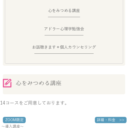
心をみつめる講座
アドラー心理学勉強会
お話聴きます＊個人カウンセリング
心をみつめる講座
14コースをご用意しております。
ZOOM限定
詳細・料金 >>
～導入講座～