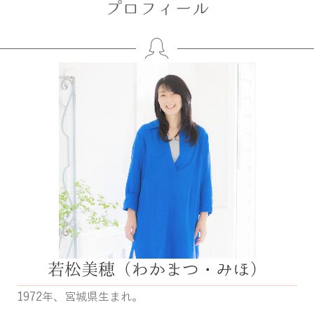
プロフィール
若松美穂（わかまつ・みほ）
1972年、宮城県生まれ。