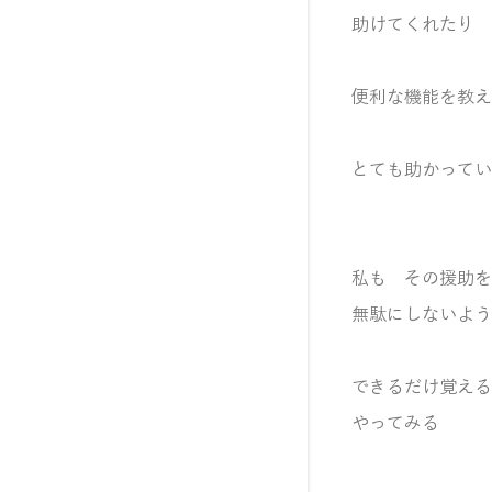
助けてくれたり
便利な機能を教え
とても助かってい
私も その援助を
無駄にしないよう
できるだけ覚える
やってみる