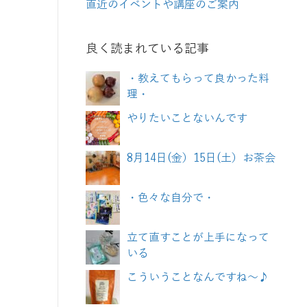
直近のイベントや講座のご案内
良く読まれている記事
・教えてもらって良かった料
理・
やりたいことないんです
8月14日(金）15日(土）お茶会
・色々な自分で・
立て直すことが上手になって
いる
こういうことなんですね～♪