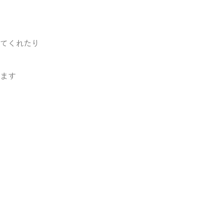
てくれたり
ます