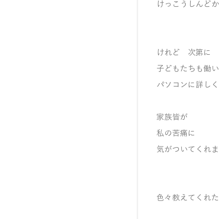
けっこうしんどか
けれど 次第に
子どもたちも働い
パソコンに詳しく
家族皆が
私の苦痛に
気がついてくれま
色々教えてくれた