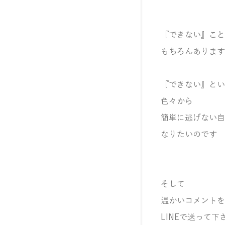
『できない』こと
もちろんあります
『できない』とい
色々から
簡単に逃げない自
なりたいのです
そして
温かいコメントを
LINEで送って下