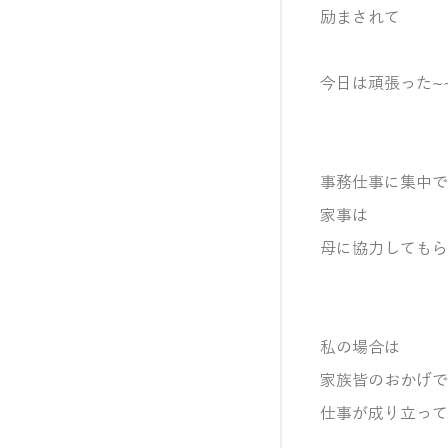
励まされて
今日は頑張った~
事務仕事に集中で
家事は
母に協力してもら
私の場合は
家族皆のおかげで
仕事が成り立って