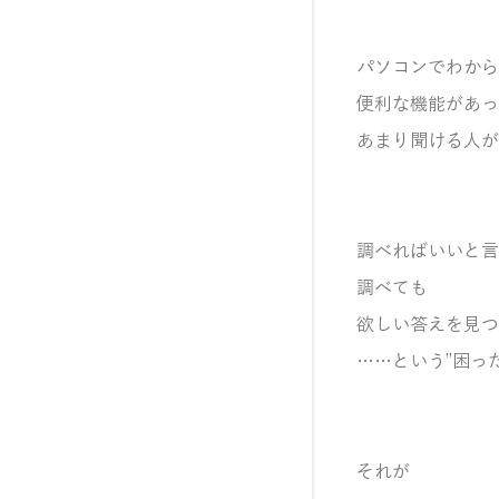
パソコンでわから
便利な機能があっ
あまり聞ける人が
調べればいいと言
調べても
欲しい答えを見つ
……という”困っ
それが