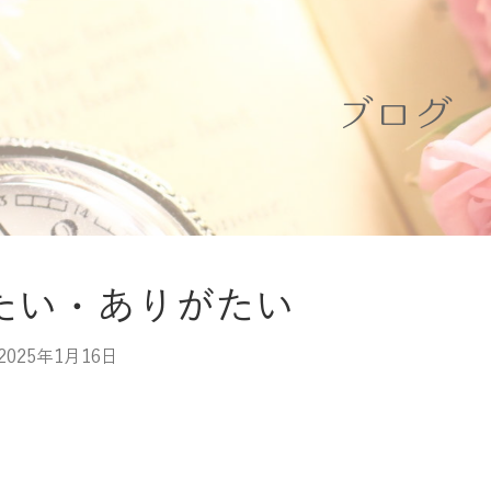
ブログ
たい・ありがたい
2025年1月16日
E