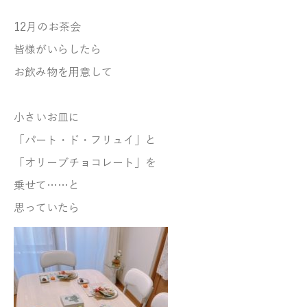
12月のお茶会
皆様がいらしたら
お飲み物を用意して
小さいお皿に
「パート・ド・フリュイ」と
「オリーブチョコレート」を
乗せて……と
思っていたら