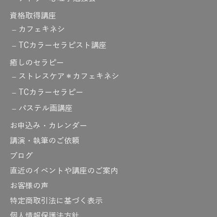
資格取得講座
カフェキネシ
TCカラーセラピスト講座
癒しのセラピー
ストレスケア＊カフェキネシ
TCカラーセラピー
パステル画講座
お申込み・カレンダー
講演・執筆のご依頼
ブログ
直近のイベントや講座のご案内
お客様の声
特定商取引法に基づく表示
個人情報保護法方針