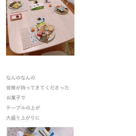
なんのなんの
皆様が持ってきてくださった
お菓子で
テーブルの上が
大盛り上がりに