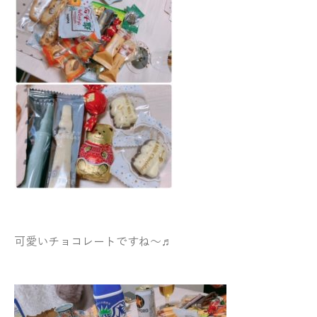
可愛いチョコレートですね～♬