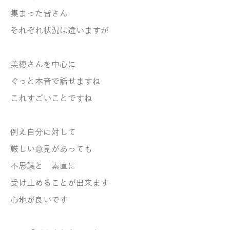
集まった皆さん
それぞれ状況は違いますが
美穂さんを中心に
ぐっと本音で話せますね
これすごいことですね
例え自分に対して
厳しい意見があっても
不思議と 素直に
受け止めることが出来ます
心地が良いです