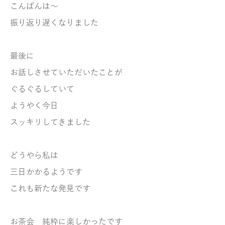
こんばんは～
振り返り遅くなりました
最後に
お話しさせていただいたことが
ぐるぐるしていて
ようやく今日
スッキリしてきました
どうやら私は
三日かかるようです
これも新たな発見です
お茶会 純粋に楽しかったです