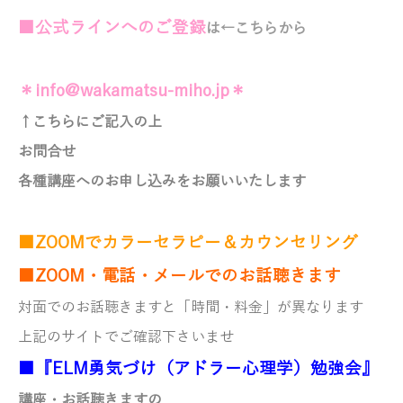
■
公式ラインへのご登録
は←こちらから
＊info@wakamatsu-miho.jp＊
↑こちらにご記入の上
お問合せ
各種講座へのお申し込みを
お願いいたします
■ZOOMでカラーセラピー＆カウンセリング
■ZOOM・電話・メールでのお話聴きます
対面でのお話聴きますと「時間・料金」が異なります
上記のサイトでご確認下さいませ
■『ELM勇気づけ（アドラー心理学）勉強会』
講座・お話聴きますの