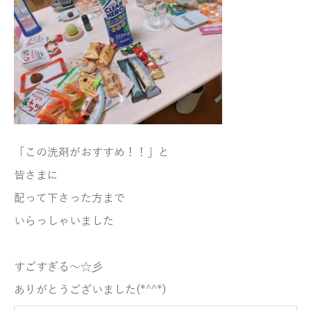
「この洗剤がおすすめ！！」と
皆さまに
配って下さった方まで
いらっしゃいました
すごすぎる～☆彡
ありがとうございました(*^^*)