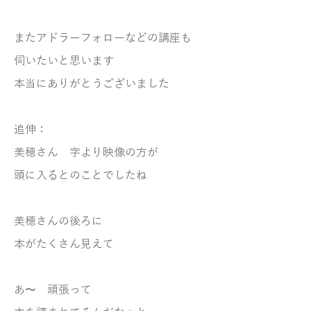
またアドラーフォローなどの講座も
伺いたいと思います
本当にありがとうございました
追伸：
美穂さん 字より映像の方が
頭に入るとのことでしたね
美穂さんの後ろに
本がたくさん見えて
あ〜 頑張って