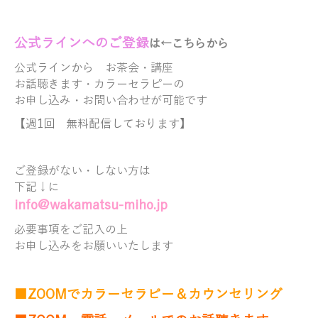
公式ラ
インへのご登録
は←こちらから
公式ラインから
お茶会・講座
お話聴きます・
カラーセラピーの
お申し込み・お問い合わせが可能です
【週1回 無料配信しております】
ご登録がない・しない方は
下記↓に
info@wakamatsu-miho.jp
必要事項をご記入の上
お申し込みをお願いいたします
■ZOOMでカラーセラピー＆カウンセリング