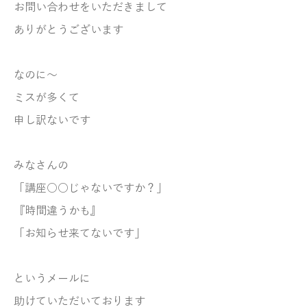
お問い合わせをいただきまして
ありがとうございます
なのに～
ミスが多くて
申し訳ないです
みなさんの
「講座○○じゃないですか？」
『時間違うかも』
「お知らせ来てないです」
というメールに
助けていただいております