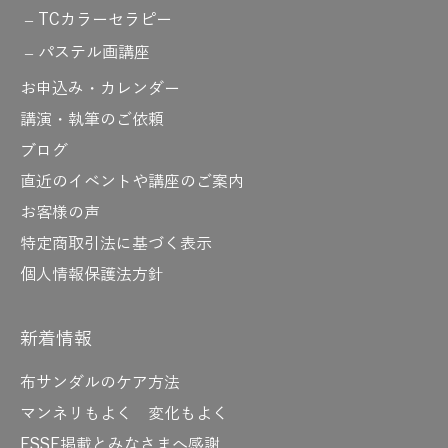
TCカラーセラピー
パステル画講座
お申込み・カレンダー
講演・執筆のご依頼
ブログ
直近のイベントや講座のご案内
お客様の声
特定商取引法に基づく表示
個人情報保護法方針
新着情報
布サンダルのケア方法
マンネリもよく 変化もよく
ESSE掲載とみなさまへ感謝