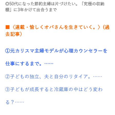
◎
50代になった節約主婦は片づけたい。「究極の収納
棚」に3年かけて出合うまで
■〈連載・愉しくオバさんを生きていく。〉(過
去記事）
①元カリスマ主婦モデルが心理カウンセラーを
仕事にするまで。……
②子どもの独立、夫と自分のリタイア。……
③子どもが成長すると冷蔵庫の中はどう変わ
る？……