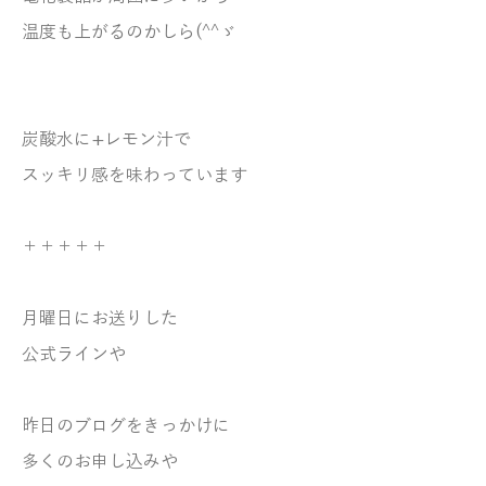
温度も上がるのかしら(^^ゞ
炭酸水に+レモン汁で
スッキリ感を味わっています
＋＋＋＋＋
月曜日にお送りした
公式ラインや
昨日のブログをきっかけに
多くのお申し込みや