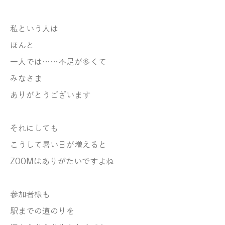
私という人は
ほんと
一人では……不足が多くて
みなさま
ありがとうございます
それにしても
こうして暑い日が増えると
ZOOMはありがたいですよね
参加者様も
駅までの道のりを