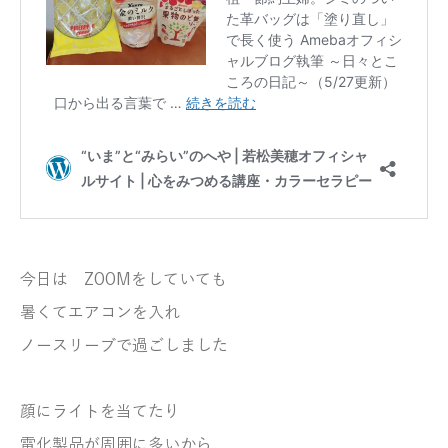
今日は ZOOMをしていても
暑くてエアコンを入れ
ノースリーブで過ごしました
顔にライトを当てたり
電化製品が周囲に多いから