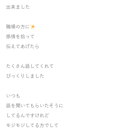
出来ました
職場の方に
感情を拾って
伝えてあげたら
たくさん話してくれて
びっくりしました
いつも
話を聞いてもらいたそうに
してるんですけれど
モジモジしてる方でして