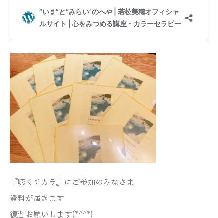
『聴くチカラ』にご参加のみなさま
資料が届きます
復習お願いします(*^^*)