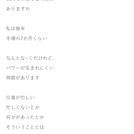
ありますか
私は毎年
冬場の2か月くらい
なんとな~くだけれど
パワーが生まれにくい
時期があります
仕事が忙しい
忙しくないとか
何かがあったとか
そういうこととは