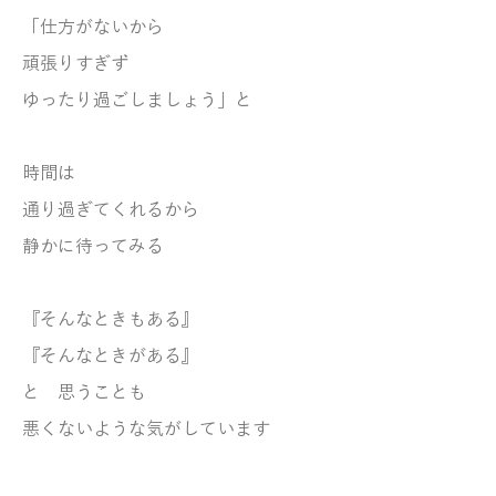
「仕方がないから
頑張りすぎず
ゆったり過ごしましょう」と
時間は
通り過ぎてくれるから
静かに待ってみる
『そんなときもある』
『そんなときがある』
と 思うことも
悪くないような気がしています