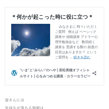
皆さんには
気持ちが落ちる時期は