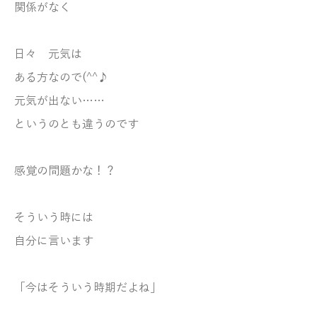
関係がなく
日々 元気は
ある方なので(^^♪
元気が出ない……
というのとも違うのです
感覚の問題かな！？
そういう時には
自分に言います
「今はそういう時期だよね」