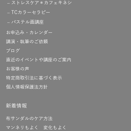
ストレスケア＊カフェキネシ
TCカラーセラピー
パステル画講座
お申込み・カレンダー
講演・執筆のご依頼
ブログ
直近のイベントや講座のご案内
お客様の声
特定商取引法に基づく表示
個人情報保護法方針
新着情報
布サンダルのケア方法
マンネリもよく 変化もよく