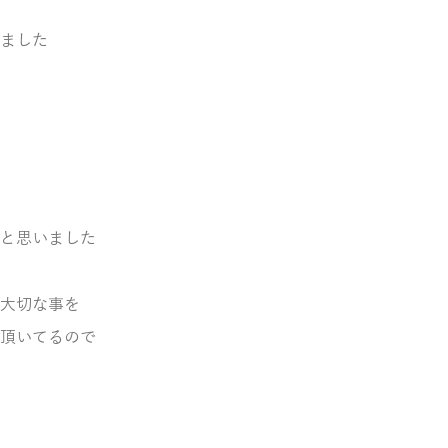
ました
と思いました
大切な事を
頂いてるので