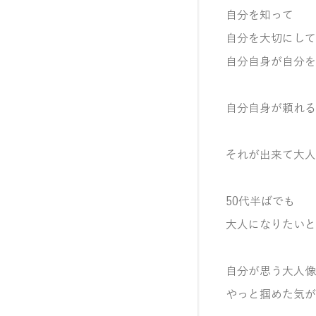
自分を知って
自分を大切にして
自分自身が自分を
自分自身が頼れる
それが出来て大人
50代半ばでも
大人になりたいと
自分が思う大人像
やっと掴めた気が