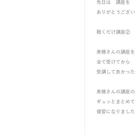
先日は 講座を
ありがとうござい
聴くだけ講座②
美穂さんの講座を
全て受けてから
受講して良かった
美穂さんの講座の
ギュッとまとめて
復習になりました