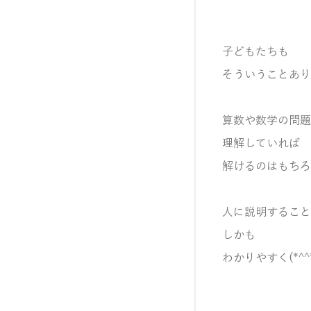
子どもたちも
そういうことあり
算数や数学の問題
理解していれば
解けるのはもちろ
人に説明すること
しかも
わかりやすく(*^^