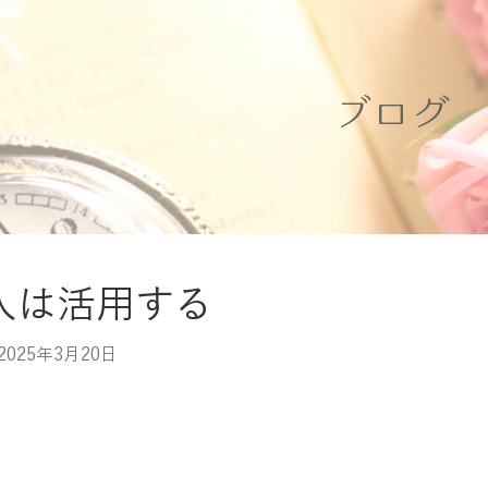
ブログ
人は活用する
2025年3月20日