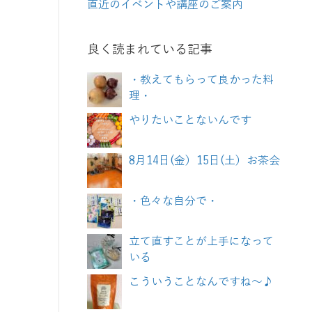
直近のイベントや講座のご案内
良く読まれている記事
・教えてもらって良かった料
理・
やりたいことないんです
8月14日(金）15日(土）お茶会
・色々な自分で・
立て直すことが上手になって
いる
こういうことなんですね～♪