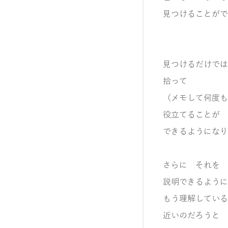
見つけることがで
見つけるだけでは
拾って
（メモして何度も
役立てることが
できるようになり
さらに それを
説明できるように
もう理解している
近いのだろうと