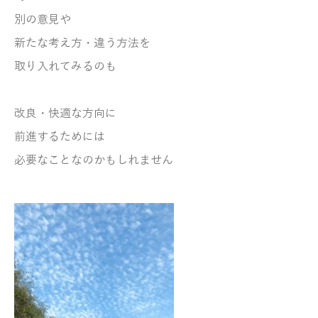
別の意見や
新たな考え方・違う方法を
取り入れてみるのも
改良・快適な方向に
前進するためには
必要なことなのかもしれません