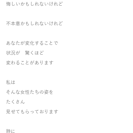
悔しいかもしれないけれど
不本意かもしれないけれど
あなたが変化することで
状況が 驚くほど
変わることがあります
私は
そんな女性たちの姿を
たくさん
見せてもらっております
時に