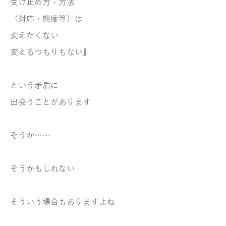
受け止め方・方法
（対応・態度等）は
変えたくない
変えるつもりもない』
という矛盾に
出会うことがあります
そうか……
そうかもしれない
そういう場合もありますよね