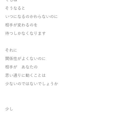
でもね
そうなると
いつになるのかわらないのに
相手が変わるのを
待つしかなくなります
それに
関係性がよくないのに
相手が
あなたの
思い通りに
動くことは
少ないのではないでしょうか
少し