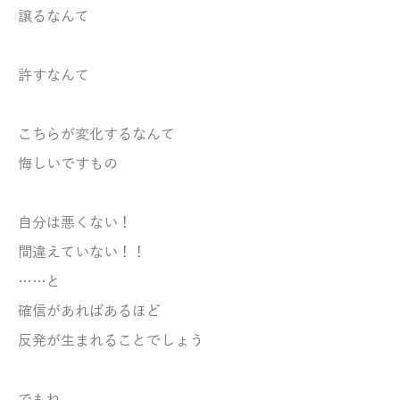
譲るなんて
許すなんて
こちらが変化するなんて
悔しいですもの
自分は悪くない！
間違えていない！！
……と
確信があればあるほど
反発が生まれることでしょう