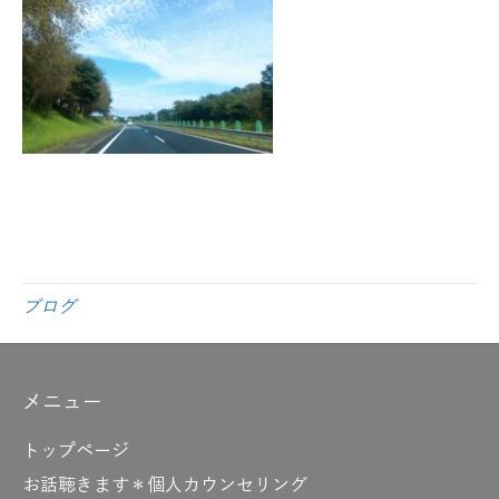
ブログ
メニュー
トップページ
お話聴きます＊個人カウンセリング