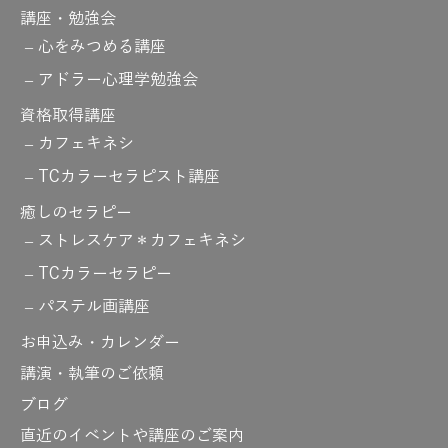
講座・勉強会
心をみつめる講座
アドラー心理学勉強会
資格取得講座
カフェキネシ
TCカラーセラピスト講座
癒しのセラピー
ストレスケア＊カフェキネシ
TCカラーセラピー
パステル画講座
お申込み・カレンダー
講演・執筆のご依頼
ブログ
直近のイベントや講座のご案内