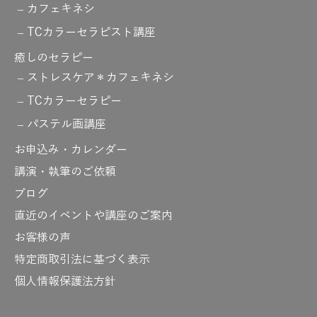
カフェキネシ
TCカラーセラピスト講座
癒しのセラピー
ストレスケア＊カフェキネシ
TCカラーセラピー
パステル画講座
お申込み・カレンダー
講演・執筆のご依頼
ブログ
直近のイベントや講座のご案内
お客様の声
特定商取引法に基づく表示
個人情報保護法方針