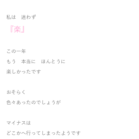
私は 迷わず
『楽』
この一年
もう
本当に ほんとうに
楽しかったです
おそらく
色々あったのでしょうが
マイナスは
どこかへ
行ってしまったようです