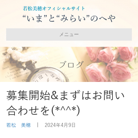
メニュー
ブログ
募集開始&まずはお問い
合わせを(*^^*)
若松 美穂
|
2024年4月9日