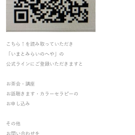
こちら↑を読み取っていただき
「いまとみらいのへや」の
公式ラインにご登録いただきますと
お茶会・講座
お話聴きます・
カラーセラピーの
お申し込み
その他
お問い合わせを