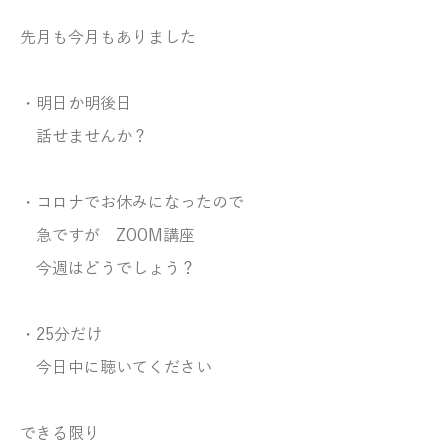
先月も今月もありました
・明日か明後日
話せませんか？
・コロナでお休みになったので
急ですが ZOOM講座
今週はどうでしょう？
・25分だけ
今日中に聴いてください
できる限り