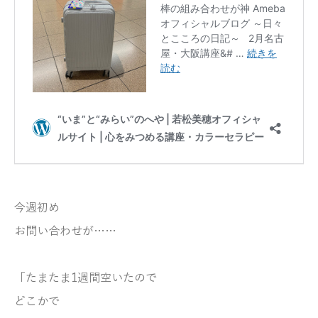
今週初め
お問い合わせが……
「たまたま1週間空いたので
どこかで