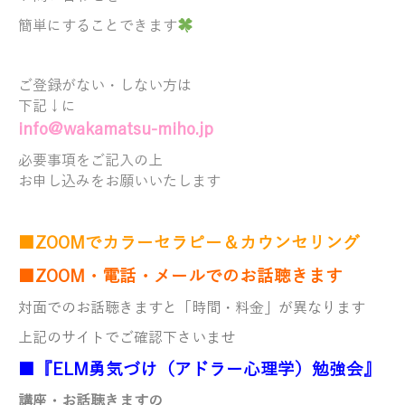
簡単にすることできます
ご登録がない・しない方は
下記↓に
info@wakamatsu-miho.jp
必要事項をご記入の上
お申し込みをお願いいたします
■ZOOMでカラーセラピー＆カウンセリング
■ZOOM・電話・メールでのお話聴きます
対面でのお話聴きますと「時間・料金」が異なります
上記のサイトでご確認下さいませ
■『ELM勇気づけ（アドラー心理学）勉強会』
講座・お話聴きますの