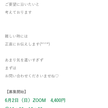
ご要望に沿いたいと
考えております
難しい時には
正直にお伝えします(*^^*)
あまり気を遣いすぎず
まずは
お問い合わせくださいませね♡
【募集開始】
6月2日（日）ZOOM 4,400円