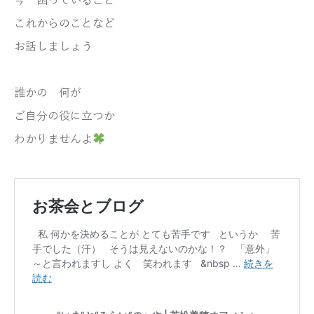
今 困っていること
これからのことなど
お話しましょう
誰かの 何が
ご自分の役に立つか
わかりませんよ