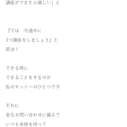
講座ができたら嬉しい」と
『では 今週中に
3つ講座をしましょう』と
即決！
できる時に
できることをするのが
私のモットーのひとつです
それに
急なお問い合わせに備えて
いつも余裕を持って