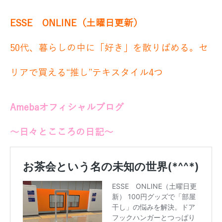
ESSE ONLINE（土曜日更新）
50代、暮らしの中に「好き」を散りばめる。セ
リアで買える“推し”テキスタイル4つ
Amebaオフィシャルブログ
～日々とこころの日記～