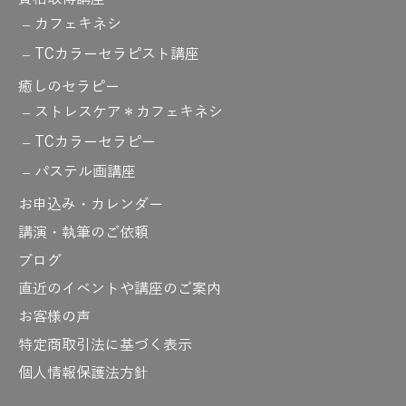
カフェキネシ
TCカラーセラピスト講座
癒しのセラピー
ストレスケア＊カフェキネシ
TCカラーセラピー
パステル画講座
お申込み・カレンダー
講演・執筆のご依頼
ブログ
直近のイベントや講座のご案内
お客様の声
特定商取引法に基づく表示
個人情報保護法方針