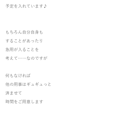
予定を入れています♪
もちろん自分自身も
することがあったり
急用が入ることを
考えて……なのですが
何もなければ
他の用事はギュギュっと
済ませて
時間をご用意します