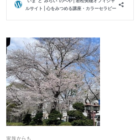
家族からも