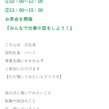
①10：00～12：00
②13：00～15：00
お茶会を開催
『みんなで仕事の話をしよう！』
こちらは
正社員
契約社員・パート
専業主婦にかかわらず
ご参加いただけます
【ただ聞いてみたいもアリです】
他の方に聴いてみたいこと
転職や就活のこと