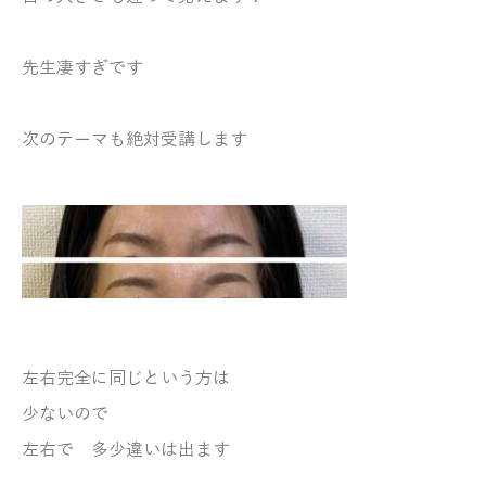
先生凄すぎです
次のテーマも絶対受講します
左右完全に同じという方は
少ないので
左右で 多少違いは出ます