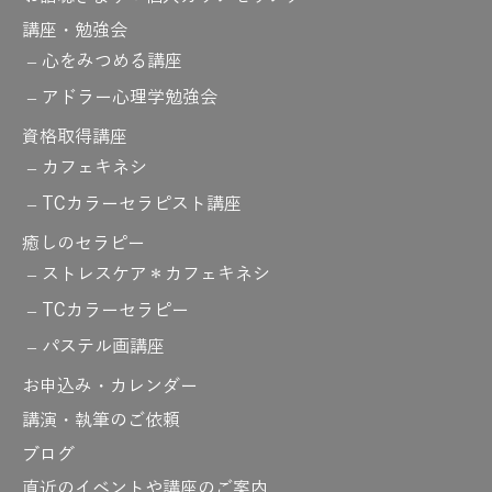
講座・勉強会
心をみつめる講座
アドラー心理学勉強会
資格取得講座
カフェキネシ
TCカラーセラピスト講座
癒しのセラピー
ストレスケア＊カフェキネシ
TCカラーセラピー
パステル画講座
お申込み・カレンダー
講演・執筆のご依頼
ブログ
直近のイベントや講座のご案内