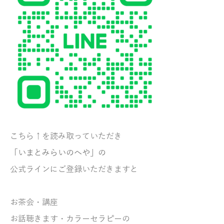
こちら↑を読み取っていただき
「いまとみらいのへや」の
公式ラインにご登録いただきますと
お茶会・講座
お話聴きます・
カラーセラピーの