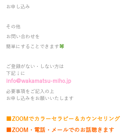
お申し込み
その他
お問い合わせを
簡単にすることできます
ご登録がない・しない方は
下記↓に
info@wakamatsu-miho.jp
必要事項をご記入の上
お申し込みをお願いいたします
■ZOOMでカラーセラピー＆カウンセリング
■ZOOM・電話・メールでのお話聴きます