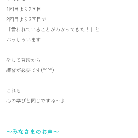
1回目より2回目
2回目より3回目で
「言われていることがわかってきた！」と
おっしゃいます
そして普段から
練習が必要です(*^^*)
これも
心の学びと同じですね～♪
～みなさまのお声～