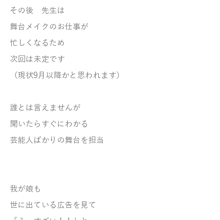
その後 先生は
舞台メイクのお仕事が
忙しくなるため
次回は未定です
（現状9月以降かと思われます）
誰とは言えませんが
聞いたらすぐにわかる
芸能人ばかりの舞台を担当
我が娘も
世に出ている広告を見て