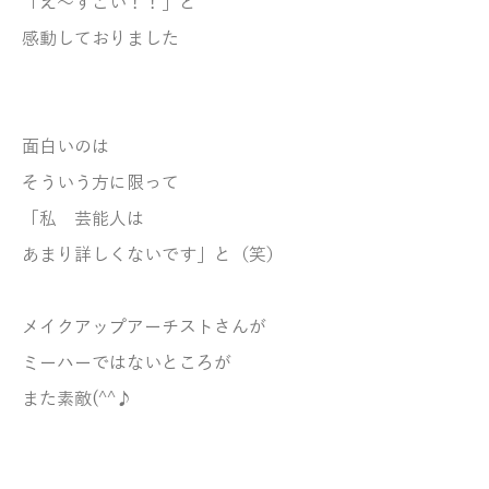
「え～すごい！！」と
感動しておりました
面白いのは
そういう方に限って
「私 芸能人は
あまり詳しくないです」と（笑）
メイクアップアーチストさんが
ミーハーではないところが
また素敵(^^♪