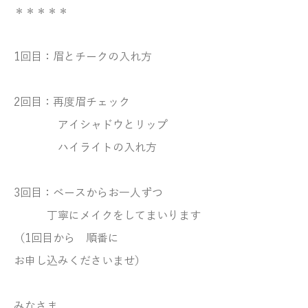
＊＊＊＊＊
1回目：眉とチークの入れ方
2回目：再度眉チェック
アイシャドウとリップ
ハイライトの入れ方
3回目：ベースからお一人ずつ
丁寧にメイクをしてまいります
（1回目から 順番に
お申し込みくださいませ）
みなさま