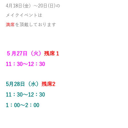
4月18日(金）～20日(日)の
メイクイベントは
満席
を頂戴しております
５月27日（火）
残席１
11：30～12：30
5月28日（水）
残席2
11：30～12：30
1：00～2：00