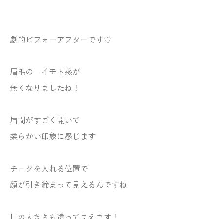
劇的ビフォーアフターです♡
眉毛の イモト感が
無くなりましたね！
眉間がすごく開いて
柔らかい印象に感じます
チークを入れる位置で
顔が引き締まって見えるんですね
目の大きさも違って見えます！