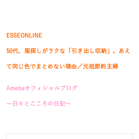
ESSEONLINE
50代、服探しがラクな「引き出し収納」。あえ
て同じ色でまとめない理由／元祖節約主婦
Amebaオフィシャルブログ
～日々とこころの日記～