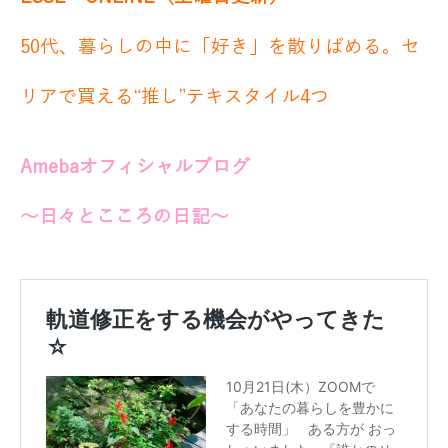
50代、暮らしの中に「好き」を散りばめる。セ
リアで買える“推し”テキスタイル4つ
Amebaオフィシャルブログ
～日々とこころの日記～