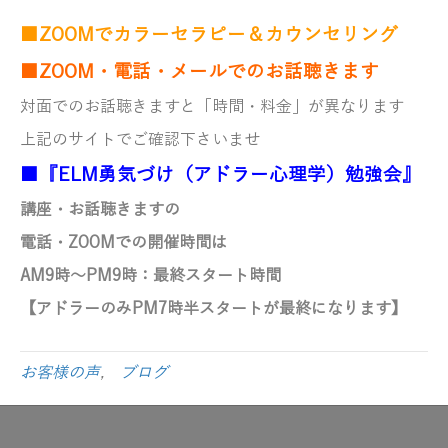
■ZOOMでカラーセラピー＆カウンセリング
■ZOOM・電話・メールでのお話聴きます
対面でのお話聴きますと「時間・料金」が異なります
上記のサイトでご確認下さいませ
■『ELM勇気づけ（アドラー心理学）勉強会』
講座・お話聴きますの
電話・ZOOMでの開催時間は
AM9時～PM9時
：最終スタート時間
【アドラーのみ
PM7時半スタートが最終になります】
お客様の声
,
ブログ