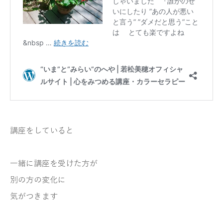
講座をしていると
一緒に講座を受けた方が
別の方の変化に
気がつきます