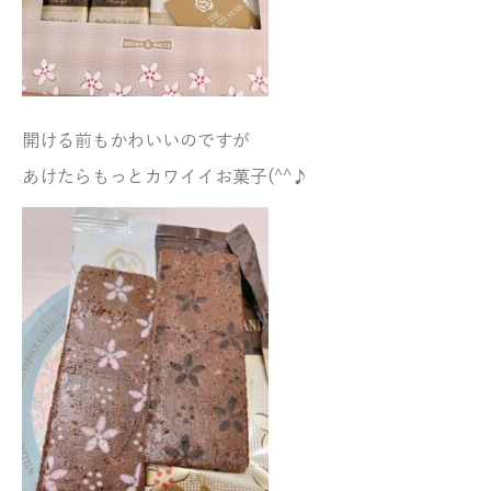
開ける前もかわいいのですが
あけたらもっとカワイイお菓子(^^♪