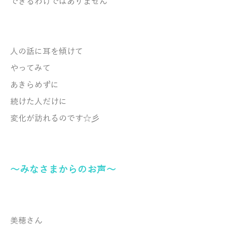
できるわけではありません
人の話に耳を傾けて
やってみて
あきらめずに
続けた人だけに
変化が訪れるのです☆彡
～みなさまからのお声～
美穂さん