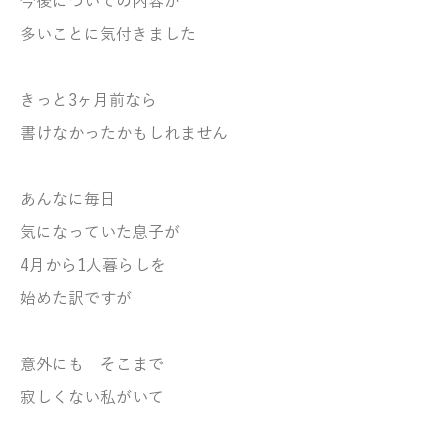
今後についての内容が
多いことに気付きました
きっと3ヶ月前なら
書けなかったかもしれません
あんなに毎日
気になっていた息子が
4月から1人暮らしを
始めた訳ですが
意外にも そこまで
寂しくない私がいて