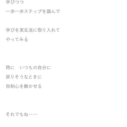
学びつつ
一歩一歩ステップを踏んで
学びを実生活に取り入れて
やってみる
時に いつもの自分に
戻りそうなときに
自制心を働かせる
それでもね……