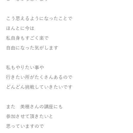
こう思えるようになったことで
ほんとに今は
私自身もすごく楽で
自由になった気がします
私もやりたい事や
行きたい所がたくさんあるので
どんどん挑戦していきたいです
また 美穂さんの講座にも
参加させて頂きたいと
思っていますので