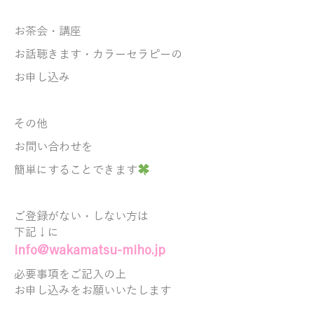
お茶会・講座
お話聴きます・
カラーセラピーの
お申し込み
その他
お問い合わせを
簡単にすることできます
ご登録がない・しない方は
下記↓に
info@wakamatsu-miho.jp
必要事項をご記入の上
お申し込みをお願いいたします