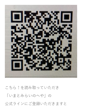
こちら↑を読み取っていただき
「いまとみらいのへや」の
公式ラインにご登録いただきますと