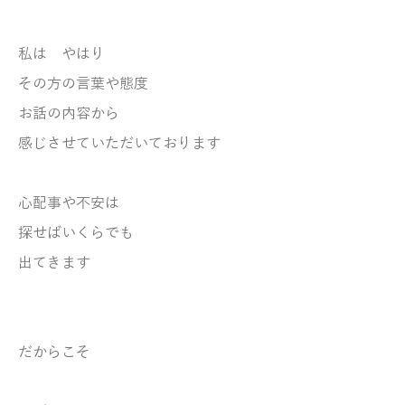
私は やはり
その方の言葉や態度
お話の内容から
感じさせていただいております
心配事や不安は
探せばいくらでも
出てきます
だからこそ