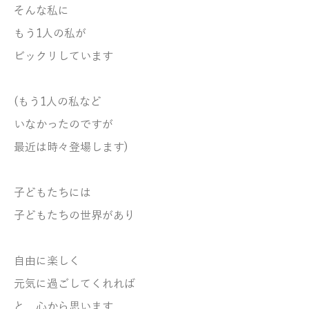
そんな私に
もう1人の私が
ビックリしています
(もう1人の私など
いなかったのですが
最近は時々登場します)
子どもたちには
子どもたちの世界があり
自由に楽しく
元気に過ごしてくれれば
と 心から思います