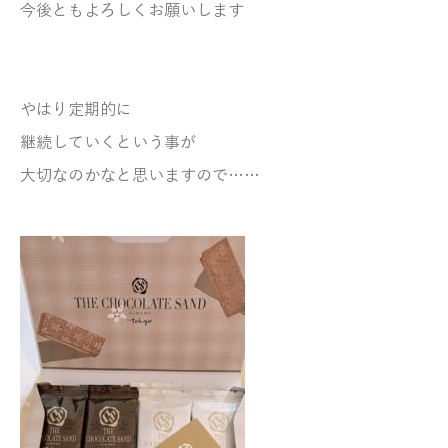
今後ともよろしくお願いします
やはり定期的に
継続していくという事が
大切なのかなと思いますので……