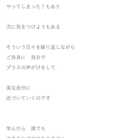
やってしまった！もあり
次に気をつけようもある
そういう日々を繰り返しながら
ご自身に 自分で
プラスの声がけをして
楽な自分に
近づいていくのです
学んだら 誰でも