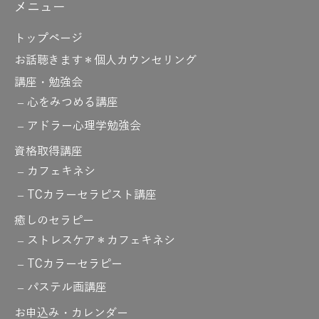
メニュー
トップページ
お話聴きます＊個人カウンセリング
講座・勉強会
心をみつめる講座
アドラー心理学勉強会
資格取得講座
カフェキネシ
TCカラーセラピスト講座
癒しのセラピー
ストレスケア＊カフェキネシ
TCカラーセラピー
パステル画講座
お申込み・カレンダー