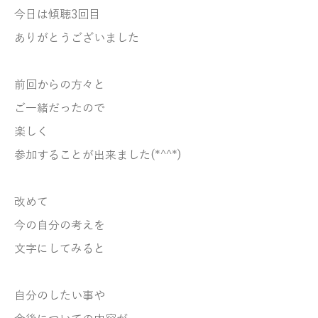
今日は傾聴3回目
ありがとうございました
前回からの方々と
ご一緒だったので
楽しく
参加することが出来ました(*^^*)
改めて
今の自分の考えを
文字にしてみると
自分のしたい事や