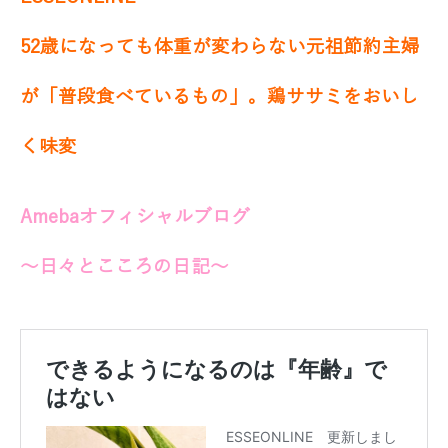
52歳になっても体重が変わらない元祖節約主婦
が「普段食べているもの」。鶏ササミをおいし
く味変
Amebaオフィシャルブログ
～日々とこころの日記～