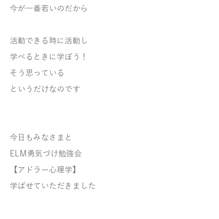
今が一番若いのだから
活動できる時に活動し
学べるときに学ぼう！
そう思っている
というだけなのです
今日もみなさまと
ELM勇気づけ勉強会
【アドラー心理学】
学ばせていただきました