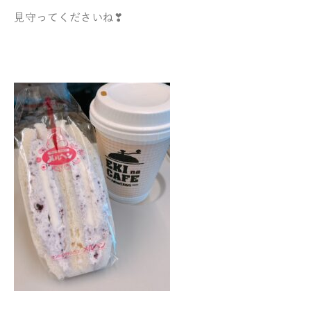
見守ってくださいね❣