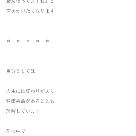
踏ん張ってますね』と
声をかけたくなります
＊ ＊ ＊ ＊ ＊
自分としては
人生には
終わりがあり
健康寿命があることも
理解しています
その中で