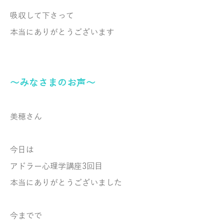
吸収して下さって
本当にありがとうございます
～みなさまのお声～
美穂さん
今日は
アドラー心理学講座3回目
本当にありがとうございました
今までで