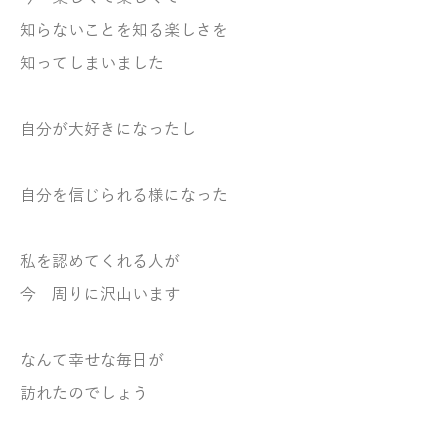
知らないことを知る楽しさを
知ってしまいました
自分が大好きになったし
自分を信じられる様になった
私を認めてくれる人が
今 周りに沢山います
なんて幸せな毎日が
訪れたのでしょう