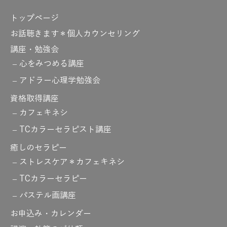
トップページ
お話聴きます＊個人カウンセリング
講座・勉強会
心をみつめる講座
アドラー心理学勉強会
資格取得講座
カフェキネシ
TCカラーセラピスト講座
癒しのセラピー
ストレスケア＊カフェキネシ
TCカラーセラピー
パステル画講座
お申込み・カレンダー