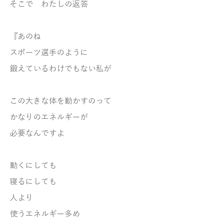
そこで わたしの返答
『あのね
スポーツ選手のように
鍛えているわけでもない私が
この大きな体を動かすのって
かなりのエネルギーが
必要なんですよ
動くにしても
寝るにしても
人より
使うエネルギー多め