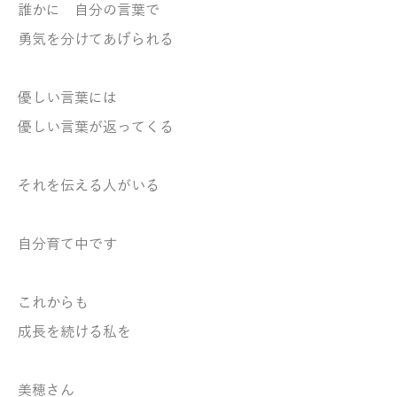
誰かに 自分の言葉で
勇気を分けてあげられる
優しい言葉には
優しい言葉が返ってくる
それを伝える人がいる
自分育て中です
これからも
成長を続ける私を
美穂さん