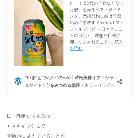
私 外側から見たら
エネルギッシュで
活動的に見えていることが