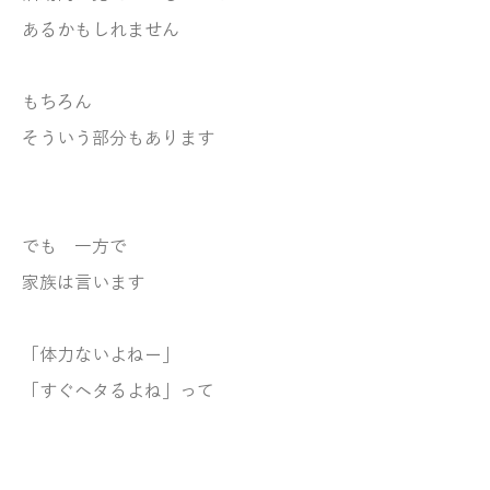
あるかもしれません
もちろん
そういう部分もあります
でも 一方で
家族は言います
「体力ないよねー」
「すぐヘタるよね」って