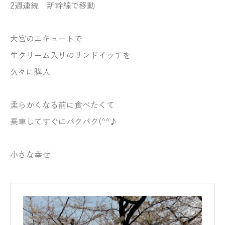
2週連続 新幹線で移動
大宮のエキュートで
生クリーム入りのサンドイッチを
久々に購入
柔らかくなる前に食べたくて
乗車してすぐにパクパク(^^♪
小さな幸せ