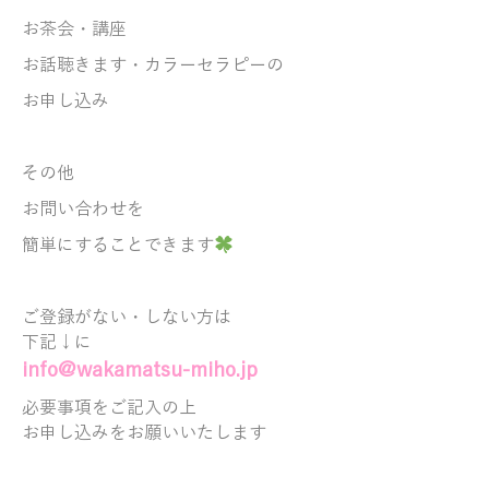
お茶会・講座
お話聴きます・
カラーセラピーの
お申し込み
その他
お問い合わせを
簡単にすることできます
ご登録がない・しない方は
下記↓に
info@wakamatsu-miho.jp
必要事項をご記入の上
お申し込みをお願いいたします