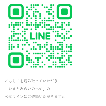
こちら↑を読み取っていただき
「いまとみらいのへや」の
公式ラインにご登録いただきますと