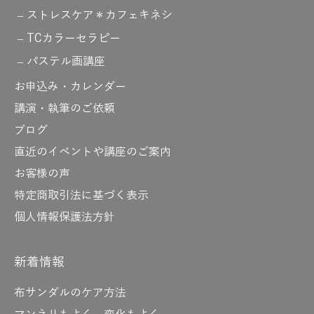
ストレスケア＊カフェキネシ
TCカラーセラピー
パステル画講座
お申込み・カレンダー
講演・執筆のご依頼
ブログ
直近のイベントや講座のご案内
お客様の声
特定商取引法に基づく表示
個人情報保護法方針
新着情報
布サンダルのケア方法