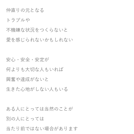
仲直りの元となる
トラブルや
不機嫌な状況をつく
らないと
愛を感じられないかもしれない
安心・安全・安定が
何よりも大切な人もいれば
興奮や達成がないと
生きた心地がしない人もいる
ある人にとっては当然のことが
別の人にとっては
当たり前ではない場合があります