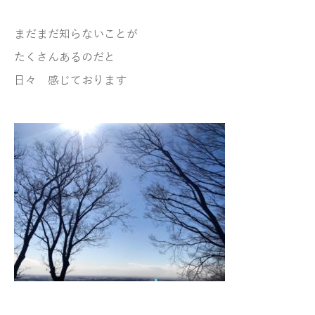
まだまだ知らないことが
たくさんあるのだと
日々 感じております