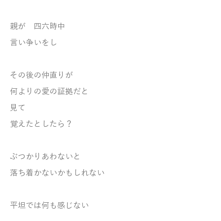
親が 四六時中
言い争いをし
その後の仲直りが
何よりの愛の証拠だと
見て
覚えたとしたら？
ぶつかりあわないと
落ち着かないかもしれない
平坦では何も感じない