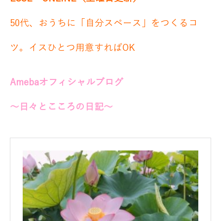
50代、おうちに「自分スペース」をつくるコ
ツ。イスひとつ用意すればOK
Amebaオフィシャルブログ
～日々とこころの日記～