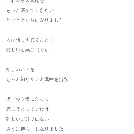
これからの傾聴を
もっと深めていきたい
という気持ちになりました
人の話しを聴くことは
難しいと感じますが
相手のことを
もっと知りたいと興味を持ち
相手の立場にたって
聴こうとしていけば
難しいだけではない
違う気持ちにもなりました