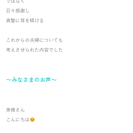
ではなく
日々感謝し
真摯に耳を傾ける
これからの夫婦についても
考えさせられた内容でした
～みなさまのお声～
美穂さん
こんにちは