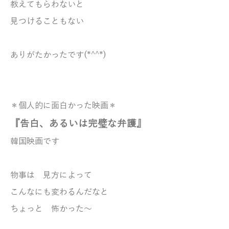
教えてもらわないと
見つけることもない
ありがたかったです(*^^*)
＊個人的に面白かった映画＊
『告白、あるいは完璧な弁護』
韓国映画です
物事は 見方によって
こんなにも変わるんだなと
ちょっと 怖かった～