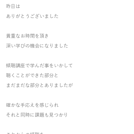
昨日は
ありがとうございました
貴重なお時間を頂き
深い学びの機会になりました
傾聴講座で学んだ事をいかして
聴くことができた部分と
まだまだな部分とありましたが
確かな手応えを感じられ
それと同時に課題も見つかり