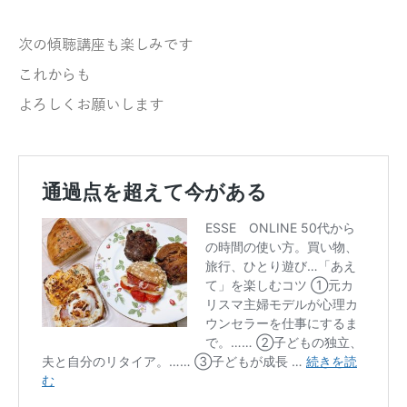
次の傾聴講座も楽しみです
これからも
よろしくお願いします