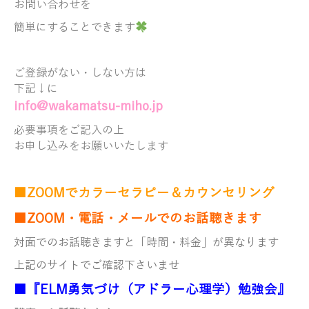
お問い合わせを
簡単にすることできます
ご登録がない・しない方は
下記↓に
info@wakamatsu-miho.jp
必要事項をご記入の上
お申し込みをお願いいたします
■ZOOMでカラーセラピー＆カウンセリング
■ZOOM・電話・メールでのお話聴きます
対面でのお話聴きますと「時間・料金」が異なります
上記のサイトでご確認下さいませ
■『ELM勇気づけ（アドラー心理学）勉強会』