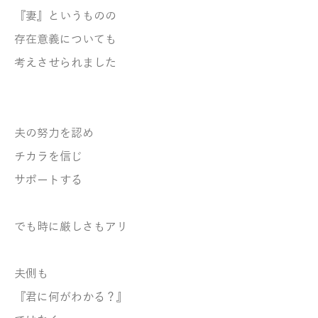
『妻』というものの
存在意義についても
考えさせられました
夫の努力を認め
チカラを信じ
サポートする
でも時に厳しさもアリ
夫側も
『君に何がわかる？』