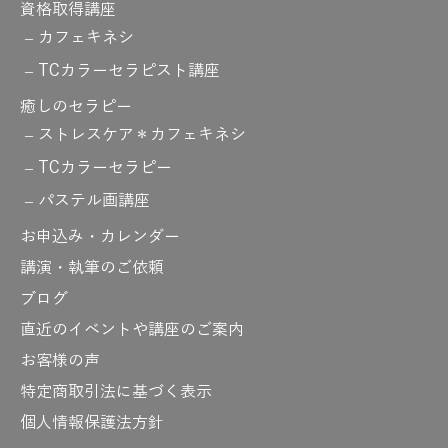
資格取得講座
カフェキネシ
TCカラーセラピスト講座
癒しのセラピー
ストレスケア＊カフェキネシ
TCカラーセラピー
パステル画講座
お申込み・カレンダー
講演・執筆のご依頼
ブログ
直近のイベントや講座のご案内
お客様の声
特定商取引法に基づく表示
個人情報保護法方針