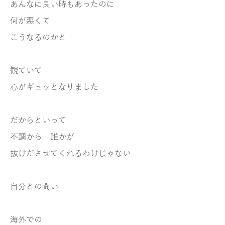
あんなに良い時もあったのに
何が悪くて
こうなるのかと
観ていて
心がギュッとなりました
だからといって
不調から 誰かが
抜けださせてくれるわけじゃない
自分との闘い
海外での