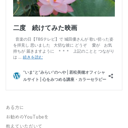
ある方に
お勧めのYouTubeを
教えていただいて