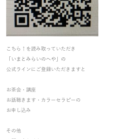
こちら↑を読み取っていただき
「いまとみらいのへや」の
公式ラインにご登録いただきますと
お茶会・講座
お話聴きます・
カラーセラピーの
お申し込み
その他