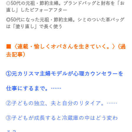
◎
50代の元祖・節約主婦。ブランドバッグと財布を「お
直し」したビフォーアフター
◎
50代になった元祖・節約主婦。シミのついた革バッグ
は「塗り直し」で長く使う
■〈連載・愉しくオバさんを生きていく。〉(過
去記事）
①元カリスマ主婦モデルが心理カウンセラーを
仕事にするまで。……
②子どもの独立、夫と自分のリタイア。……
③子どもが成長すると冷蔵庫の中はどう変わ