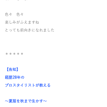
色々 色々
楽しみがふえますね
とっても前向きになれました
＊＊＊＊＊
【告知】
経歴28年の
プロスタイリストが教える
～夏服を秋まで生かす～