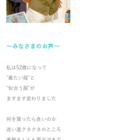
～みなさまのお声～
私は52歳になって
”着たい服”と
”似合う服”が
ますます変わりました
何を買ったら良いのか
迷い道クネクネのところ