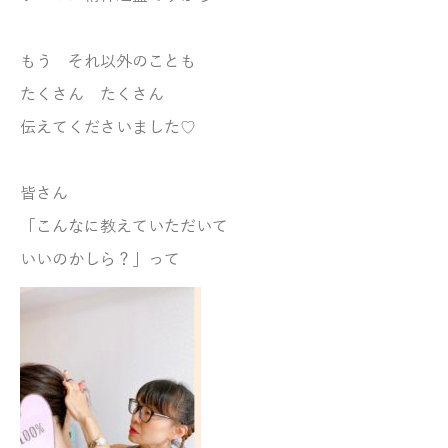
もう それ以外のことも
たくさん たくさん
伝えてくださいました♡
皆さん
「こんなに教えていただいて
いいのかしら？」って