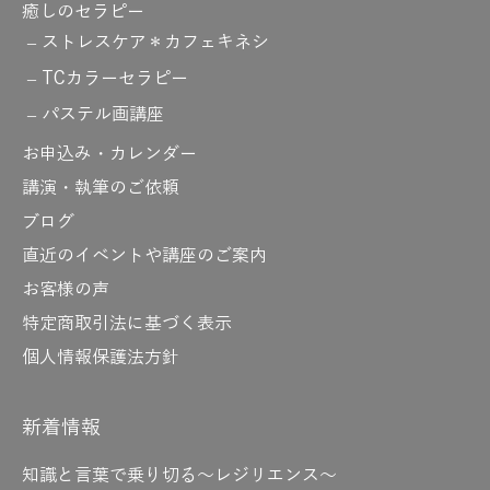
癒しのセラピー
ストレスケア＊カフェキネシ
TCカラーセラピー
パステル画講座
お申込み・カレンダー
講演・執筆のご依頼
ブログ
直近のイベントや講座のご案内
お客様の声
特定商取引法に基づく表示
個人情報保護法方針
新着情報
知識と言葉で乗り切る～レジリエンス～