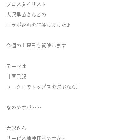
プロスタイリスト
大沢早苗さんとの
コラボ企画を開催しました♪
今週の土曜日も開催します
テーマは
『国民服
ユニクロでトップスを選ぶなら』
なのですが……
大沢さん
サービス精神旺盛ですから