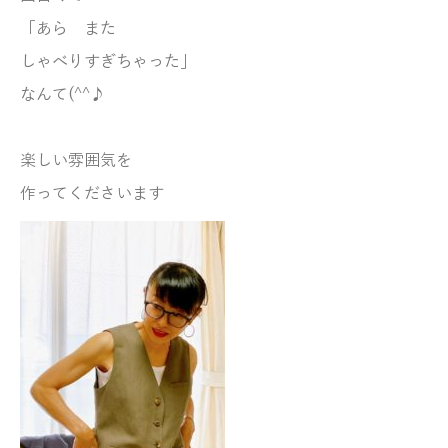
「あら また
しゃべりすぎちゃった」
なんて(^^♪
楽しい雰囲気を
作ってくださいます