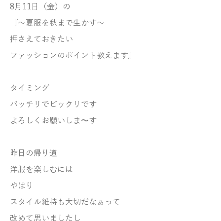
8月11日（金）の
『～夏服を秋まで生かす～
押さえておきたい
ファッションのポイント教えます』
タイミング
バッチリでビックリです
よろしくお願いしま〜す
昨日の帰り道
洋服を楽しむには
やはり
スタイル維持も大切だなぁって
改めて思いましたし