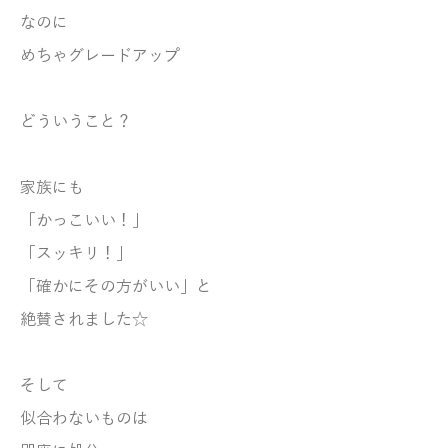
なのに
めちゃグレードアップ
どういうこと？
家族にも
「かっこいい！」
「スッキリ！」
「確かにその方がいい」と
絶賛されました☆
そして
似合わないものは