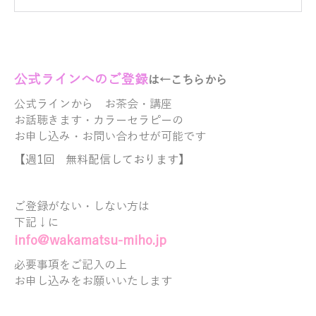
公式ラ
インへのご登録
は←こちらから
公式ラインから
お茶会・講座
お話聴きます・
カラーセラピーの
お申し込み・お問い合わせが可能です
【週1回 無料配信しております】
ご登録がない・しない方は
下記↓に
info@wakamatsu-miho.jp
必要事項をご記入の上
お申し込みをお願いいたします