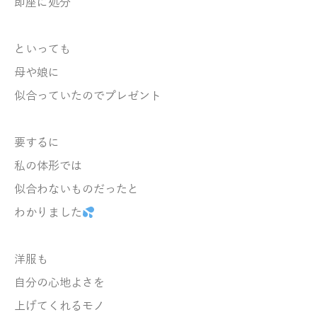
即座に処分
といっても
母や娘に
似合っていたのでプレゼント
要するに
私の体形では
似合わないものだったと
わかりました
洋服も
自分の心地よさを
上げてくれるモノ