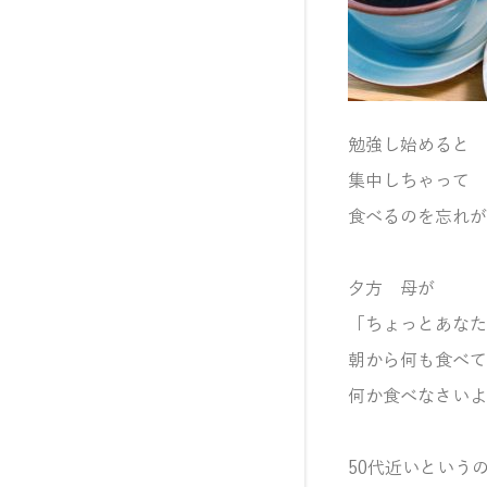
勉強し始めると
集中しちゃって
食べるのを忘れが
夕方 母が
「ちょっとあなた
朝から何も食べて
何か食べなさいよ
50代近いという