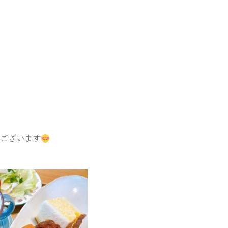
ございます