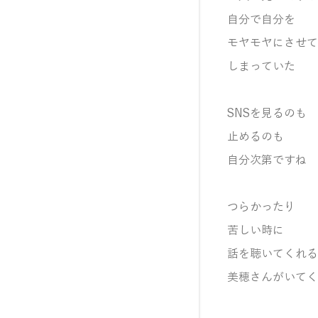
自分で自分を
モヤモヤにさせて
しまっていた
SNSを見るのも
止めるのも
自分次第ですね
つらかったり
苦しい時に
話を聴いてくれる
美穂さんがいてく