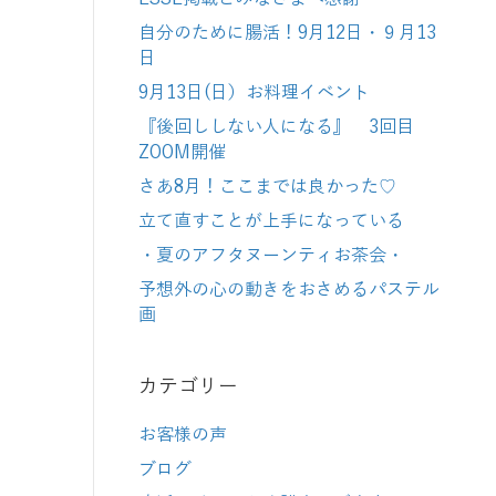
自分のために腸活！9月12日・９月13
日
9月13日(日）お料理イベント
『後回ししない人になる』 3回目
ZOOM開催
さあ8月！ここまでは良かった♡
立て直すことが上手になっている
・夏のアフタヌーンティお茶会・
予想外の心の動きをおさめるパステル
画
カテゴリー
お客様の声
ブログ