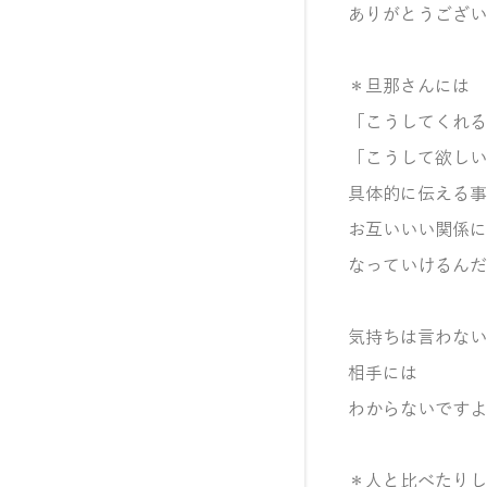
ありがとうございま
＊旦那さんには
「こうしてくれる
「こうして欲しい
具体的に伝える事
お互いいい関係に
なっていけるんだ
気持ちは言わない
相手には
わからないですよ
＊人と比べたりし