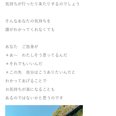
気持ちが行ったり来たりするのでしょう
そんなあなたの気持ちを
誰がわかってくれなくても
あなた ご自身が
＊あ～ わたしそう思ってるんだ
＊それでもいいんだ
＊この先 自分はこうありたいんだと
わかってあげることで
お気持ちが楽になることも
あるのではないかと思うのです