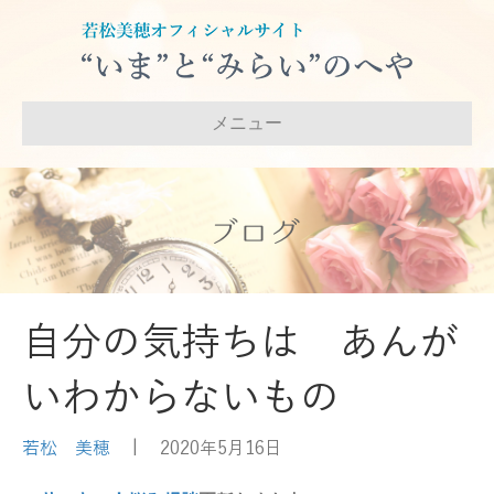
メニュー
ブログ
自分の気持ちは あんが
いわからないもの
若松 美穂
|
2020年5月16日