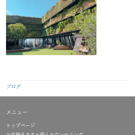
ブログ
メニュー
トップページ