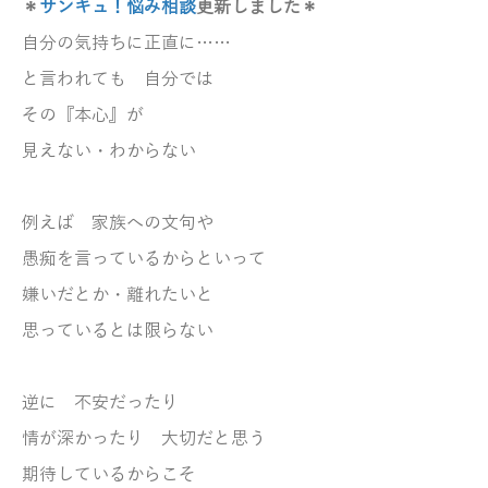
＊
サンキュ！悩み相談
更新しました＊
自分の気持ちに正直に……
と言われても
自分では
その『本心』が
見えない・わからない
例えば 家族への文句や
愚痴を言っているからといって
嫌いだとか・離れたいと
思っているとは限らない
逆に 不安だったり
情が深かったり 大切だと思う
期待しているからこそ