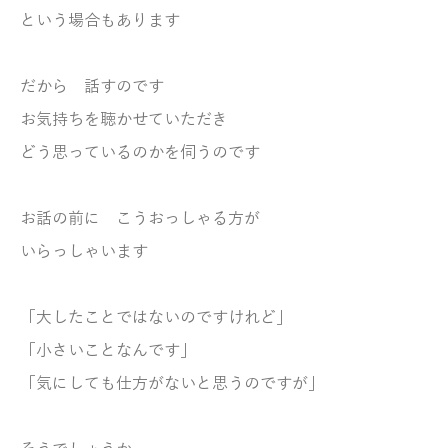
という場合もあります
だから 話すのです
お気持ちを聴かせていただき
どう思っているのかを伺うのです
お話の前に こうおっしゃる方が
いらっしゃいます
「大したことではないのですけれど」
「小さいことなんです」
「気にしても仕方がないと思うのですが」