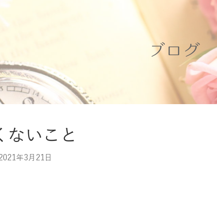
ブログ
くないこと
2021年3月21日