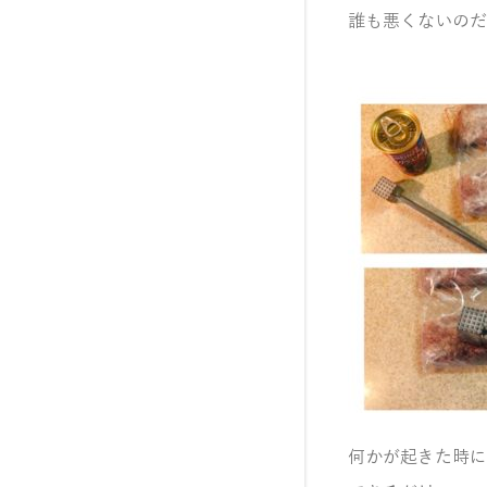
誰も悪くないのだ
何かが起きた時に