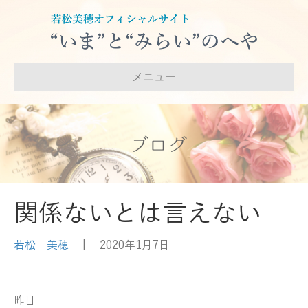
メニュー
ブログ
関係ないとは言えない
若松 美穂
|
2020年1月7日
昨日