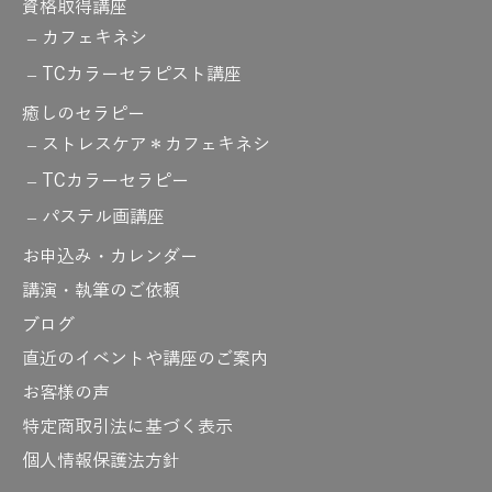
資格取得講座
カフェキネシ
TCカラーセラピスト講座
癒しのセラピー
ストレスケア＊カフェキネシ
TCカラーセラピー
パステル画講座
お申込み・カレンダー
講演・執筆のご依頼
ブログ
直近のイベントや講座のご案内
お客様の声
特定商取引法に基づく表示
個人情報保護法方針