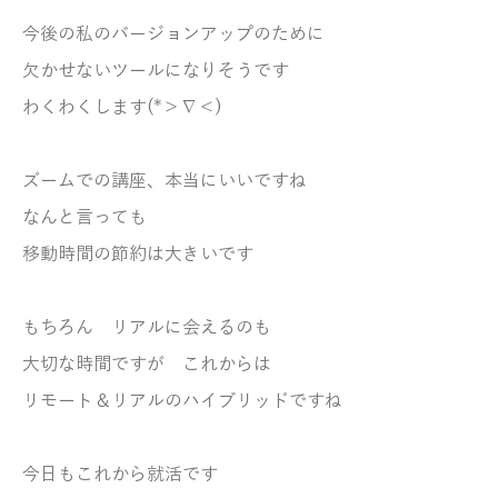
今後の私のバージョンアップのために
欠かせないツールになりそうです
わくわくします(*＞∇＜)
ズームでの講座、本当にいいですね
なんと言っても
移動時間の節約は大きいです
もちろん リアルに会えるのも
大切な時間ですが これからは
リモート＆リアルのハイブリッドですね
今日もこれから就活です