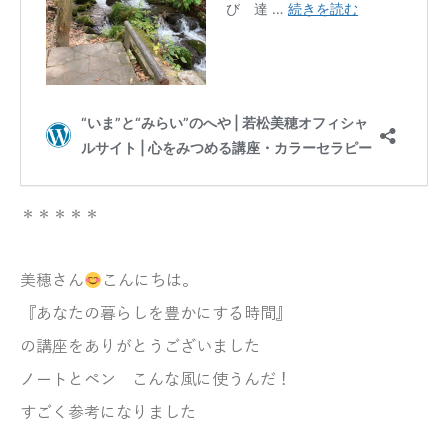
＊＊＊＊＊
美穂さん
こんにちは。
『あなたの暮らしを豊かにする時間』
の講座をありがとうございました
ノートとペン こんな風に使うんだ！
すごく参考になりました