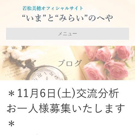
メニュー
ブログ
＊11月6日(土)交流分析
お一人様募集いたします
＊