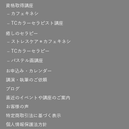
資格取得講座
カフェキネシ
TCカラーセラピスト講座
癒しのセラピー
ストレスケア＊カフェキネシ
TCカラーセラピー
パステル画講座
お申込み・カレンダー
講演・執筆のご依頼
ブログ
直近のイベントや講座のご案内
お客様の声
特定商取引法に基づく表示
個人情報保護法方針