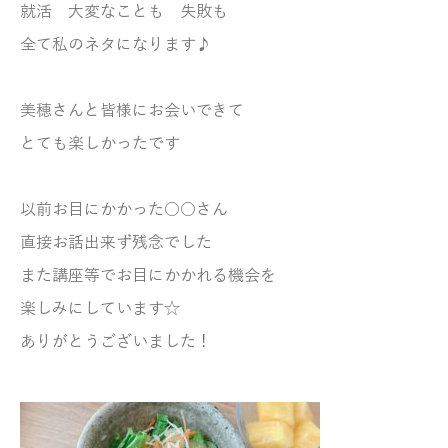
就活 大変なことも 失敗も
全て私のネタになります♪
美穂さんと皆様にお会いできて
とても楽しかったです
以前お目にかかった○○さん
直接お話出来ず残念でした
また講座等でお目にかかれる機会を
楽しみにしています☆
ありがとうございました！