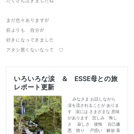
たくさん泣きましたね
まだ色々ありますが
前よりも 自分が
好きになってきました
アタシ悪くないなって ♡