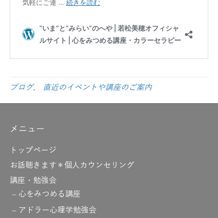
ブログ
,
直近のイベントや講座のご案内
メニュー
トップページ
お話聴きます＊個人カウンセリング
講座・勉強会
心をみつめる講座
アドラー心理学勉強会