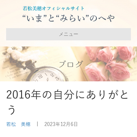
メニュー
ブログ
2016年の自分にありがと
う
若松 美穂
|
2023年12月6日