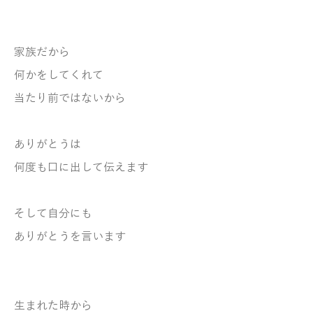
家族だから
何かをしてくれて
当たり前ではないから
ありがとうは
何度も口に出して伝えます
そして自分にも
ありがとうを言います
生まれた時から