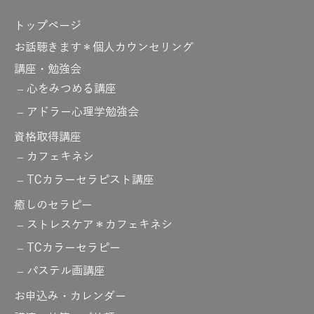
トップページ
お話聴きます＊個人カウンセリング
講座・勉強会
心をみつめる講座
アドラー心理学勉強会
資格取得講座
カフェキネシ
TCカラーセラピスト講座
癒しのセラピー
ストレスケア＊カフェキネシ
TCカラーセラピー
パステル画講座
お申込み・カレンダー