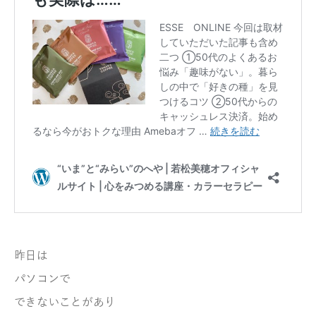
昨日は
パソコンで
できないことがあり