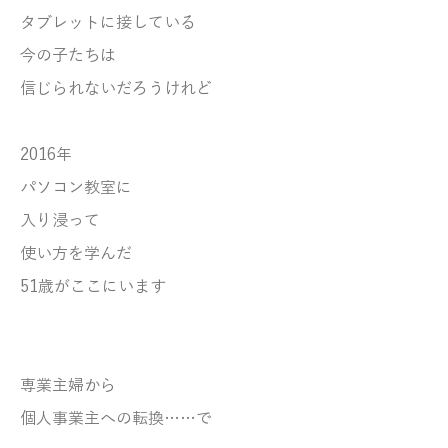
タブレットに接している
今の子たちは
信じられないだろうけれど
2016年
パソコン教室に
入り浸って
使い方を学んだ
51歳がここにいます
専業主婦から
個人事業主への転換……で