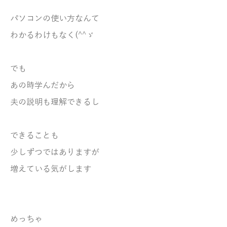
パソコンの使い方なんて
わかるわけもなく(^^ゞ
でも
あの時学んだから
夫の説明も理解できるし
できることも
少しずつではありますが
増えている気がします
めっちゃ