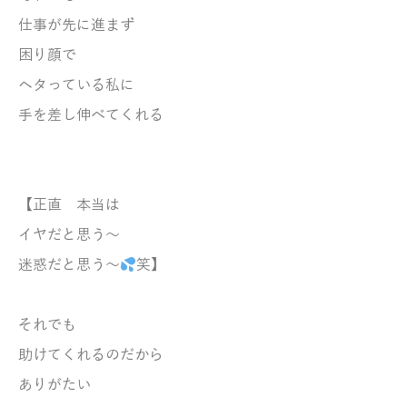
仕事が先に進まず
困り顔で
ヘタっている私に
手を差し伸べてくれる
【正直 本当は
イヤだと思う～
迷惑だと思う～
笑】
それでも
助けてくれるのだから
ありがたい