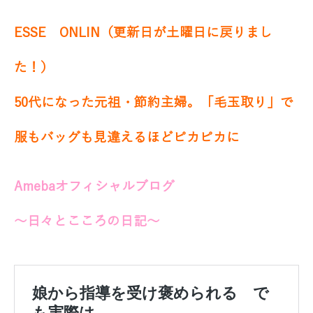
ESSE ONLIN（更新日が土曜日に戻りまし
た！）
50代になった元祖・節約主婦。「毛玉取り」で
服もバッグも見違えるほどピカピカに
Amebaオフィシャルブログ
～日々とこころの日記～