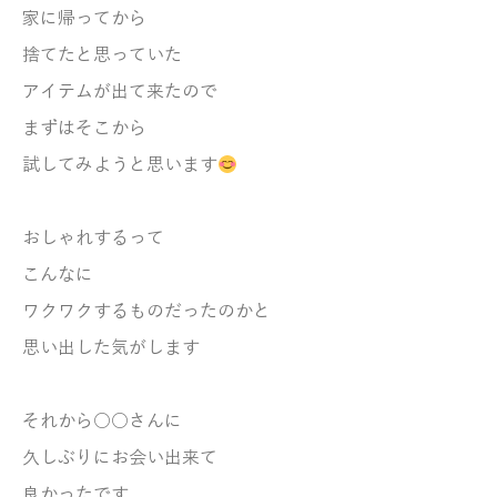
家に帰ってから
捨てたと思っていた
アイテムが出て来たので
まずはそこから
試してみようと思います
おしゃれするって
こんなに
ワクワクするものだったのかと
思い出した気がします
それから○○さんに
久しぶりにお会い出来て
良かったです