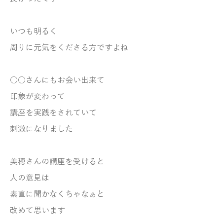
いつも明るく
周りに元気をくださる方ですよね
○○さんにもお会い出来て
印象が変わって
講座を実践をされていて
刺激になりました
美穂さんの講座を受けると
人の意見は
素直に聞かなくちゃなぁと
改めて思います