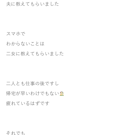
夫に教えてもらいました
スマホで
わからないことは
二女に教えてもらいました
二人とも仕事の後ですし
帰宅が早いわけでもない
疲れているはずです
それでも