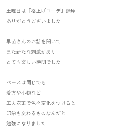
土曜日は『格上げコーデ』講座
ありがとうございました
早苗さんのお話を聞いて
また新たな刺激があり
とても楽しい時間でした
ベースは同じでも
着方や小物など
工夫次第で色々変化をつけると
印象も変わるものなんだと
勉強になりました