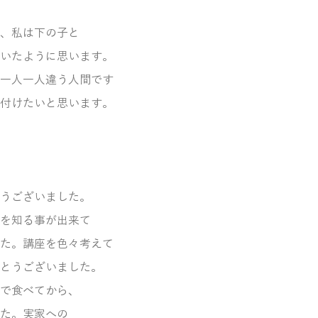
、私は下の子と
いたように思います。
一人一人違う人間です
付けたいと思います。
うございました。
を知る事が出来て
た。講座を色々考えて
とうございました。
で食べてから、
た。実家への