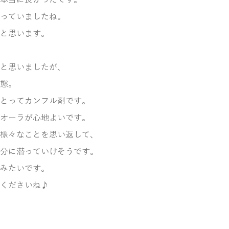
本当に良かったです。
っていましたね。
と思います。
と思いましたが、
態。
とってカンフル剤です。
オーラが心地よいです。
様々なことを思い返して、
分に潜っていけそうです。
みたいです。
くださいね♪