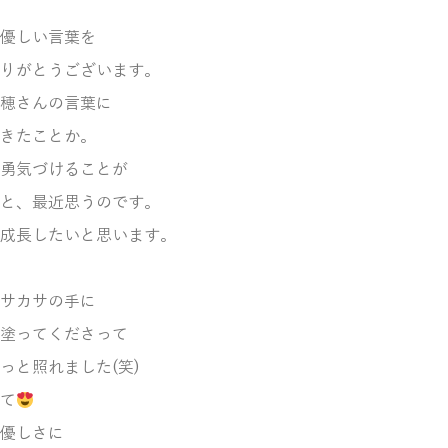
優しい言葉を
りがとうございます。
穂さんの言葉に
きたことか。
勇気づけることが
と、最近思うのです。
成長したいと思います。
サカサの手に
塗ってくださって
っと照れました(笑)
て
優しさに