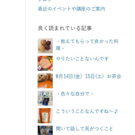
直近のイベントや講座のご案内
良く読まれている記事
・教えてもらって良かった料
理・
やりたいことないんです
8月14日(金）15日(土）お茶会
・色々な自分で・
こういうことなんですね～♪
聞いて話して気がつくこと