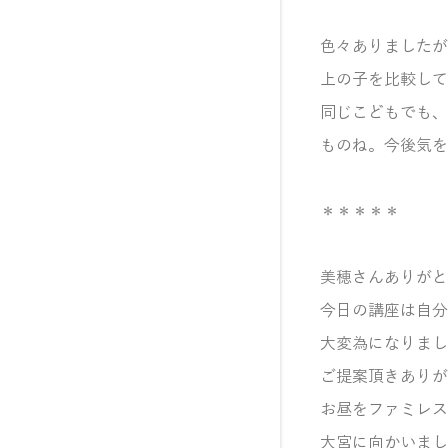
色々ありましたが
上の子を比較して
同じこどもでも、
ものね。
今後気を
＊＊＊＊＊
美穂さんありがと
今日の講座は自分
大変為になりまし
ご提案頂きありが
お昼をファミレス
大宮に向かいまし