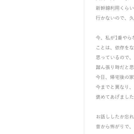
新幹線利用くらい
行かないので、久
今、私が1番やら
ことは、依存をな
思っているので、
踏ん張り時だと思
今日、帰宅後の家
今までと異なり、
褒めてあげました
お話ししたか忘れ
昔から怖がりで、