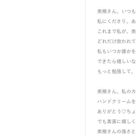
美穂さん、いつも
私にくださり、あ
これまで私が、美
どれだけ救われて
私もいつか誰かを
できたら嬉しいな
もっと勉強して、
美穂さん、私のカ
ハンドクリームを
ありがとう♡ちょ
でも素直に嬉しく
美穂さんの
強さと