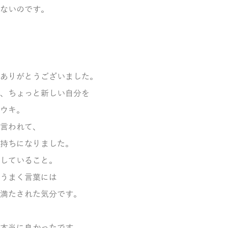
ないのです。
ありがとうございました。
、ちょっと新しい自分を
ウキ。
言われて、
持ちになりました。
していること。
うまく言葉には
満たされた気分です。