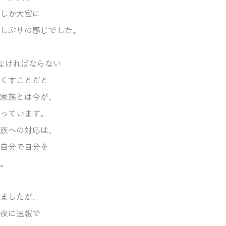
しか大宮に
しぶりの感じでした。
なければならない
くすことだと
家族とは今が、
っています。
族への対応は、
自分で自分を
。
ましたが、
夜に速報で