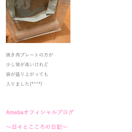
焼き肉プレートの方が
少し背が高いけれど
袋が盛り上がっても
入りました(*^^*)
Amebaオフィシャルブログ
～日々とこころの日記～