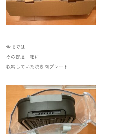
今までは
その都度
箱に
収納していた焼き肉プレート