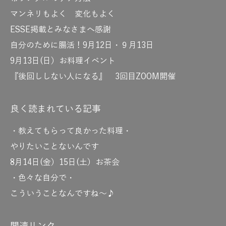
マンネリもよく 変化もよく
ESSE掲載とみなさまへ感謝
自分のために腸活！9月12日・９月13日
9月13日(日）お料理イベント
『後回ししない人になる』 3回目ZOOM開催
良く読まれている記事
・教えてもらって良かった料理・
やりたいことないんです
8月14日(金）15日(土）お茶会
・色々な自分で・
こういうことなんですね～♪