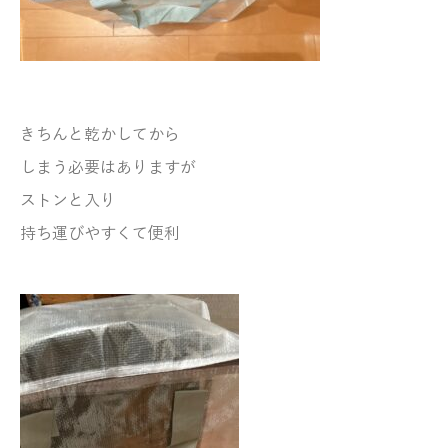
きちんと乾かしてから
しまう必要はありますが
ストンと入り
持ち運びやすくて便利