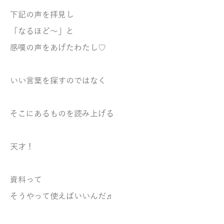
下記の声を拝見し
「なるほど～」と
感嘆の声をあげたわたし♡
いい言葉を探すのではなく
そこにあるものを読み上げる
天才！
資料って
そうやって使えばいいんだ♬