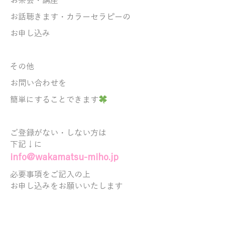
お茶会・講座
お話聴きます・
カラーセラピーの
お申し込み
その他
お問い合わせを
簡単にすることできます
ご登録がない・しない方は
下記↓に
info@wakamatsu-miho.jp
必要事項をご記入の上
お申し込みをお願いいたします