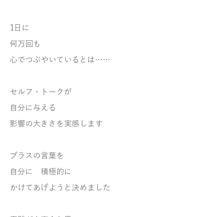
1日に
何万回も
心でつぶやいているとは……
セルフ・トークが
自分に与える
影響の大きさを実感します
プラスの言葉を
自分に 積極的に
かけてあげようと決めました