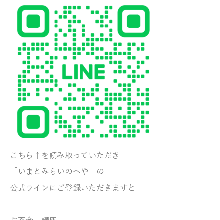
こちら↑を読み取っていただき
「いまとみらいのへや」の
公式ラインにご登録いただきますと