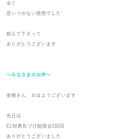
全く
思いつかない発想でした
教えて下さって
ありがとうございます
～みなさまのお声～
美穂さん おはようございます
先日は
ELM勇気づけ勉強会2回目
ありがとうございました