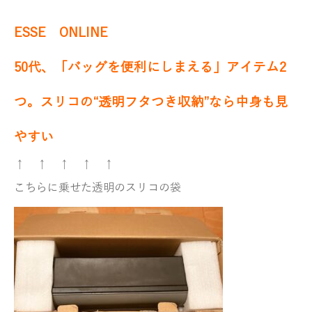
ESSE ONLINE
50代、「バッグを便利にしまえる」アイテム2
つ。スリコの“透明フタつき収納”なら中身も見
やすい
↑ ↑ ↑ ↑ ↑
こちらに乗せた透明のスリコの袋