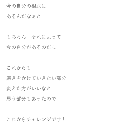
今の自分の根底に
あるんだなぁと
もちろん それによって
今の自分があるのだし
これからも
磨きをかけていきたい部分
変えた方がいいなと
思う部分もあったので
これからチャレンジです！