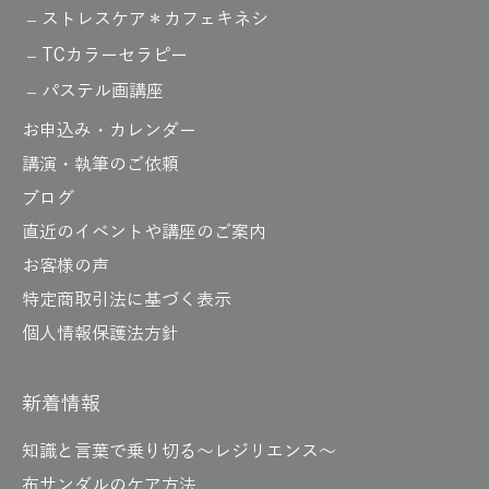
ストレスケア＊カフェキネシ
TCカラーセラピー
パステル画講座
お申込み・カレンダー
講演・執筆のご依頼
ブログ
直近のイベントや講座のご案内
お客様の声
特定商取引法に基づく表示
個人情報保護法方針
新着情報
知識と言葉で乗り切る～レジリエンス～
布サンダルのケア方法