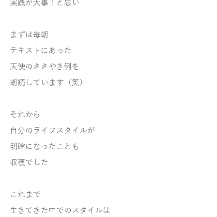
実践が大事！と思い
まずは毎朝
テキストにあった
天使のささやき例を
朗読しています（笑）
それから
自分のライフスタイルが
明確になったことも
収穫でした
これまで
生きてきた中でのスタイルは