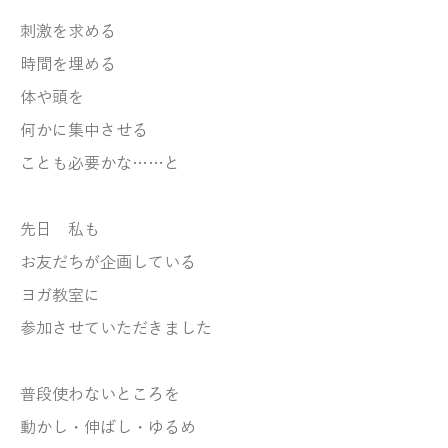
刺激を求める
時間を埋める
体や頭を
何かに集中させる
ことも必要かな……と
先日 私も
お友だちが企画している
ヨガ教室に
参加させていただきました
普段使わないところを
動かし・伸ばし・ゆるめ