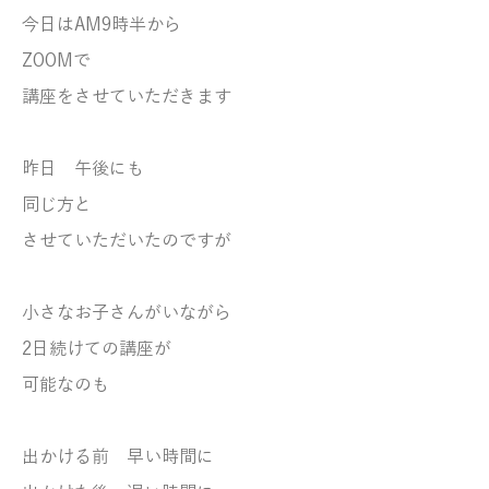
今日はAM9時半から
ZOOMで
講座をさせていただきます
昨日 午後にも
同じ方と
させていただいたのですが
小さなお子さんがいながら
2日続けての講座が
可能なのも
出かける前 早い時間に