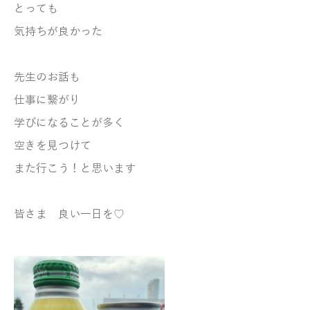
とっても
気持ちが良かった
先生のお話も
仕事に繋がり
学びになることが多く
空きを見つけて
また行こう！と思います
皆さま 良い一日を♡