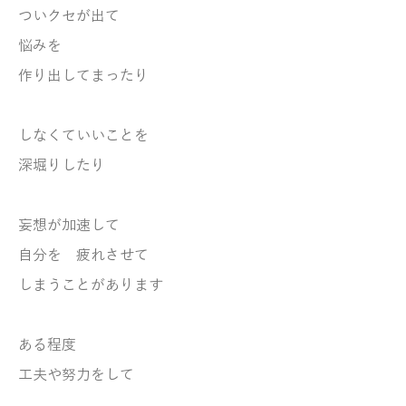
ついクセが出て
悩みを
作り出してまったり
しなくていいことを
深堀りしたり
妄想が加速して
自分を 疲れさせて
しまうことがあります
ある程度
工夫や努力をして