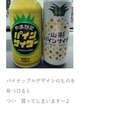
パイナップルデザインのものを
見つけると
つい 買ってしまいます～♪