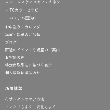
ストレスケア＊カフェキネシ
TCカラーセラピー
パステル画講座
お申込み・カレンダー
講演・執筆のご依頼
ブログ
直近のイベントや講座のご案内
お客様の声
特定商取引法に基づく表示
個人情報保護法方針
新着情報
布サンダルのケア方法
マンネリもよく 変化もよく