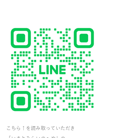
こちら↑を読み取っていただき