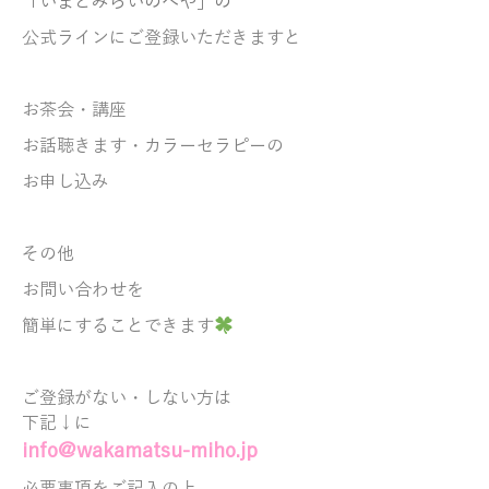
「いまとみらいのへや」の
公式ラインにご登録いただきますと
お茶会・講座
お話聴きます・
カラーセラピーの
お申し込み
その他
お問い合わせを
簡単にすることできます
ご登録がない・しない方は
下記↓に
info@wakamatsu-miho.jp