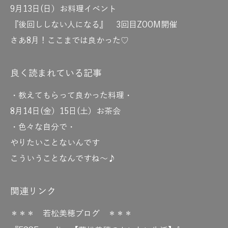
9月13日(日）お料理イベント
『後回ししない人になる』 3回目ZOOM開催
さあ8月！ここまでは良かった♡
良く読まれている記事
・教えてもらって良かった料理・
8月14日(金）15日(土）お茶会
・色々な自分で・
やりたいことないんです
こういうことなんですね～♪
関連リンク
＊＊＊ 若松美穂ブログ ＊＊＊