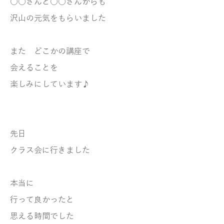
○○さんと○○さんからも
沢山の元気をもらいました
また どこかの講座で
会えることを
楽しみにしています♪
先日
クラス会に行きました
本当に
行って良かったと
思える時間でした