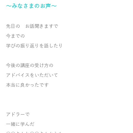
～みなさまのお声～
先日の お話聞きますで
今までの
学びの振り返りを話したり
今後の講座の受け方の
アドバイスをいただいて
本当に良かったです
アドラーで
一緒に学んだ