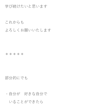
学び続けたいと思います
これからも
よろしくお願いいたします
＊＊＊＊＊
部分的にでも
・自分が 好きな自分で
いることができたら