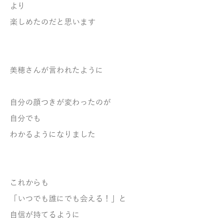
より
楽しめたのだと思います
美穂さんが言われたように
自分の顔つきが変わったのが
自分でも
わかるようになりました
これからも
「いつでも誰にでも会える！」と
自信が持てるように