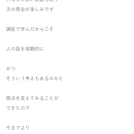
次の再会が楽しみです
講座で学んだからこそ
人の話を客観的に
かつ
そういう考えもあるのかと
視点を変えてみることが
できたので
今までより