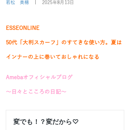
若松 美穂
|
2025年8月13日
ESSEONLINE
50代「大判スカーフ」のすてきな使い方。夏は
インナーの上に巻いておしゃれになる
Amebaオフィシャルブログ
～日々とこころの日記～