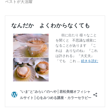
ベストが大活躍