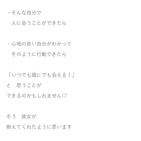
・そんな自分で
人に会うことができたら
・心地の良い
自分がわかって
そのように行動できたら
「いつでも誰にでも会える！」
と 思うことが
できるのかもしれません♡
そう 彼女が
教えてくれたように思います