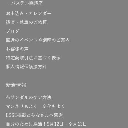
パステル画講座
お申込み・カレンダー
講演・執筆のご依頼
ブログ
直近のイベントや講座のご案内
お客様の声
特定商取引法に基づく表示
個人情報保護法方針
新着情報
布サンダルのケア方法
マンネリもよく 変化もよく
ESSE掲載とみなさまへ感謝
自分のために腸活！9月12日・９月13日