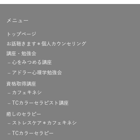
メニュー
トップページ
お話聴きます＊個人カウンセリング
講座・勉強会
心をみつめる講座
アドラー心理学勉強会
資格取得講座
カフェキネシ
TCカラーセラピスト講座
癒しのセラピー
ストレスケア＊カフェキネシ
TCカラーセラピー