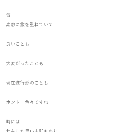
皆
素敵に歳を重ねていて
良いことも
大変だったことも
現在進行形のことも
ホント 色々ですね
時には
共有した思い出話もあり