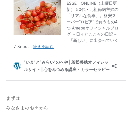
まずは
みなさまのお声から