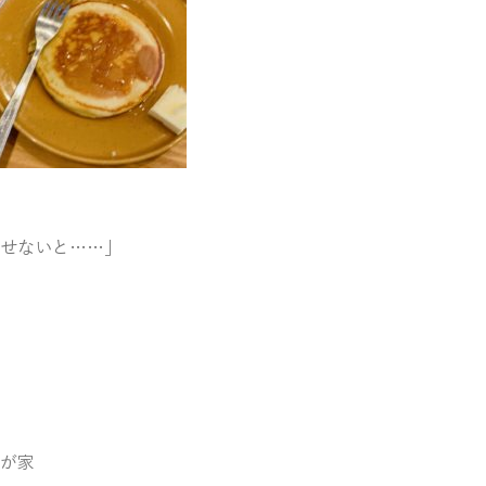
せないと……」
が家