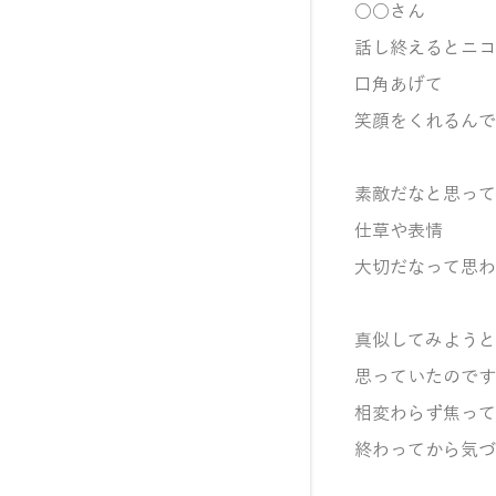
○○さん
話し終えるとニコ
口角あげて
笑顔をくれるんで
素敵だなと思って
仕草や表情
大切だなって思わ
真似してみようと
思っていたのです
相変わらず焦って
終わってから気づ