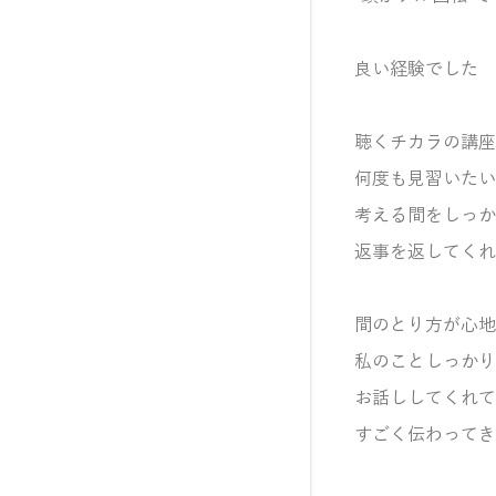
良い経験でした
聴くチカラの講座
何度も見習いたい
考える間をしっか
返事を返してくれ
間のとり方が心地
私のことしっかり
お話ししてくれて
すごく伝わってき