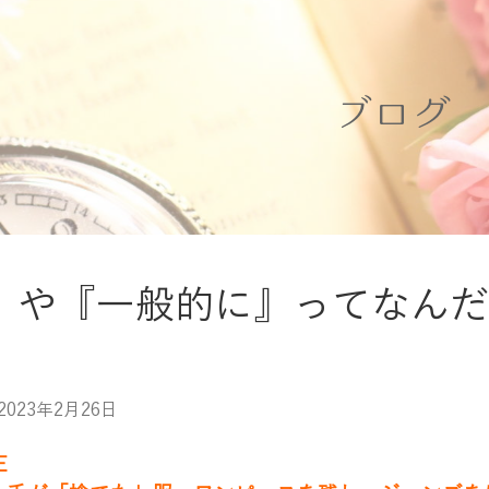
ブログ
』や『一般的に』ってなんだ
2023年2月26日
E