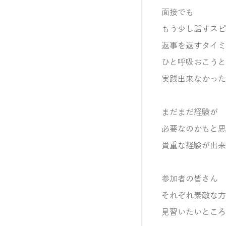
面接でも
もう少し話すスピ
返事を返すタイミ
ひと呼吸おこうと
実践出来なかった
まだまだ経験が
必要なのかもと思
貴重な経験が出来
参加者の皆さん
それぞれ素敵な方
見習いたいところ