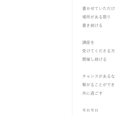
書かせていただけ
場所がある限り
書き続ける
講座を
受けてくださる方
開催し続ける
チャンスがあるな
繋がることができ
共に過ごす
モロモロ