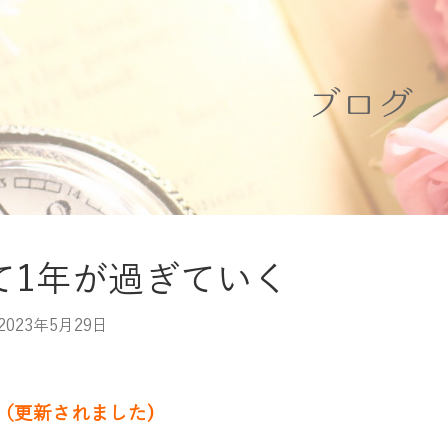
ブログ
て1年が過ぎていく
2023年5月29日
IN（更新されました)