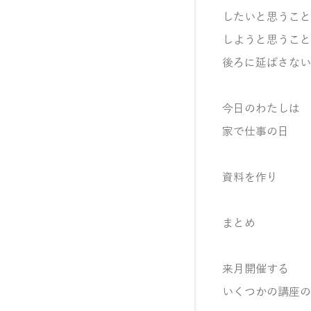
したいと思うこと
しようと思うこと
後ろに延ばさない
今日のわたしは
家で仕事の日
資料を作り
まとめ
来月開催する
いくつかの講座の