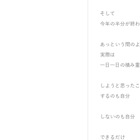
そして
今年の半分が終わ
あっという間のよ
実際は
一日一日の積み重
しようと思ったこ
するのも自分
しないのも自分
できるだけ