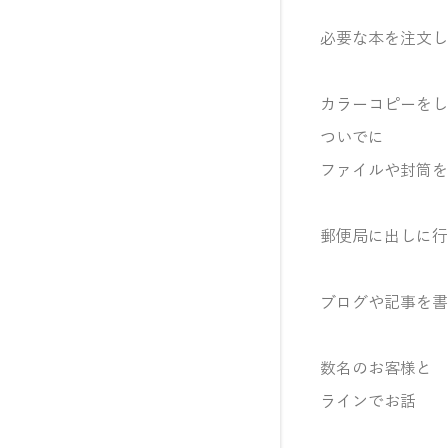
必要な本を注文し
カラーコピーをし
ついでに
ファイルや
封筒を
郵便局に出しに行
ブログや記事を書
数名のお客様と
ラインでお話