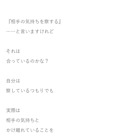
『相手の気持ちを察する』
……と言いますけれど
それは
合っているのかな？
自分は
察しているつもりでも
実際は
相手の気持ちと
かけ離れていることを