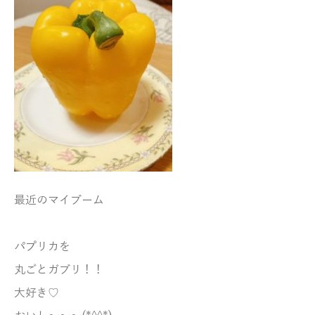
最近のマイブーム
パプリカを
丸ごとガブリ！！
大好き♡