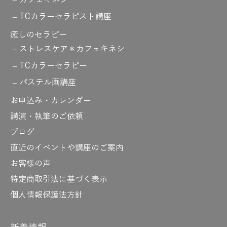
カフェキネシ
TCカラーセラピスト講座
癒しのセラピー
ストレスケア＊カフェキネシ
TCカラーセラピー
パステル画講座
お申込み・カレンダー
講演・執筆のご依頼
ブログ
直近のイベントや講座のご案内
お客様の声
特定商取引法に基づく表示
個人情報保護法方針