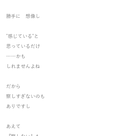
勝手に 想像し
”感じている”と
思っているだけ
……かも
しれませんよね
だから
察しすぎないのも
ありですし
あえて