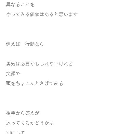
異なることを
やってみる価値はあると思います
例えば 行動なら
勇気は必要かもしれないけれど
笑顔で
頭をちょこんとさげてみる
相手から答えが
返ってくるかどうかは
別にして