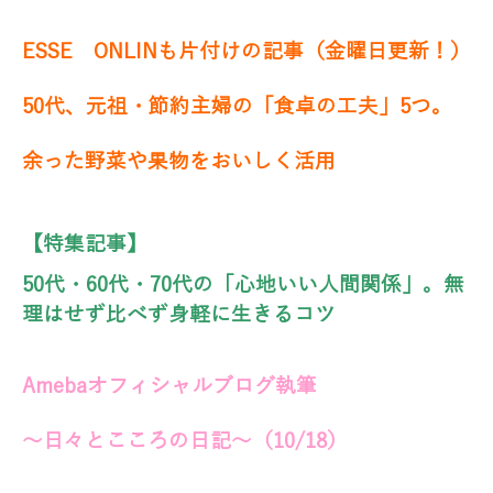
ESSE ONLINも片付けの記事（金曜日更新！）
50代、元祖・節約主婦の「食卓の工夫」5つ。
余った野菜や果物をおいしく活用
【特集記事】
50代・60代・70代の「心地いい人間関係」。無
理はせず比べず身軽に生きるコツ
Amebaオフィシャルブログ執筆
～日々とこころの日記～（10/18）