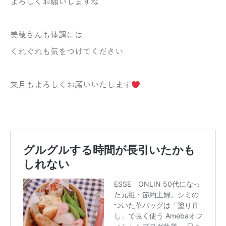
よろしくお願いしますね
美穂さんも体調には
くれぐれも気をつけてください
来月もよろしくお願いいたします