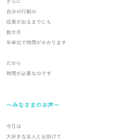
さらに
自分の行動の
成果が出るまでにも
数か月
年単位で時間がかかります
だから
時間が必要なのです
～みなさまのお声～
今日は
大好きな友人と出掛けて