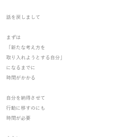
話を戻しまして
まずは
「新たな考え方を
取り入れようとする自分」
になるまでに
時間がかかる
自分を納得させて
行動に移すのにも
時間が必要