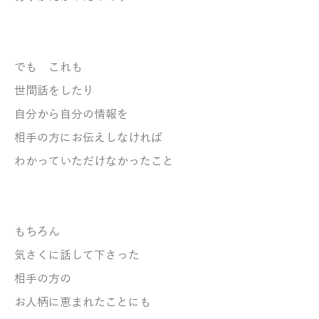
でも これも
世間話をしたり
自分から自分の情報を
相手の方にお伝えしなければ
わかっていただけなかったこと
もちろん
気さくに話して下さった
相手の方の
お人柄に
恵まれたことにも