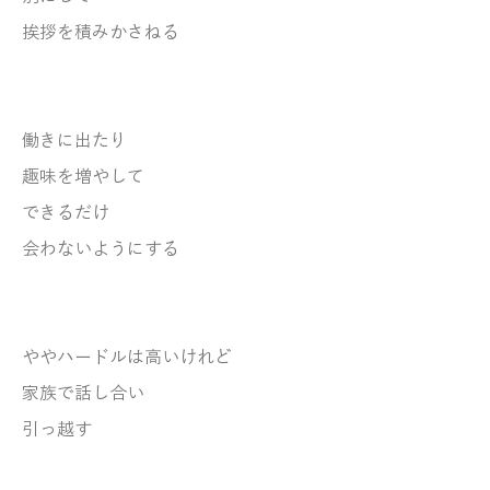
挨拶を積みかさねる
働きに出たり
趣味を増やして
できるだけ
会わないようにする
ややハードルは高いけれど
家族で話し合い
引っ越す