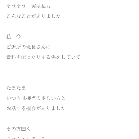
そうそう 実は私も
こんなことがありました
私 今
ご近所の班長さんに
資料を配ったりする係をしていて
たまたま
いつもは接点の少ない方と
お話する機会がありました
その方曰く