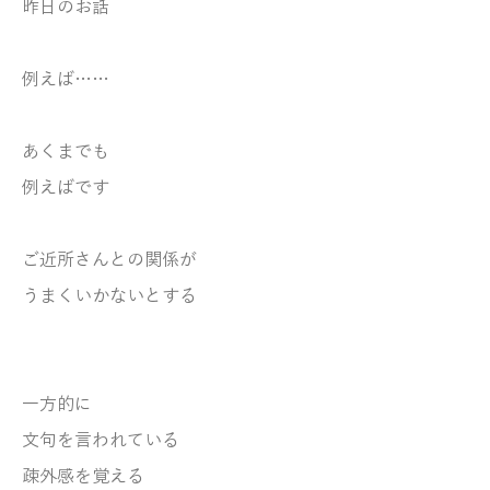
昨日のお話
例えば……
あくまでも
例えばです
ご近所さんとの関係が
うまくいかないとする
一方的に
文句を言われている
疎外感を覚える