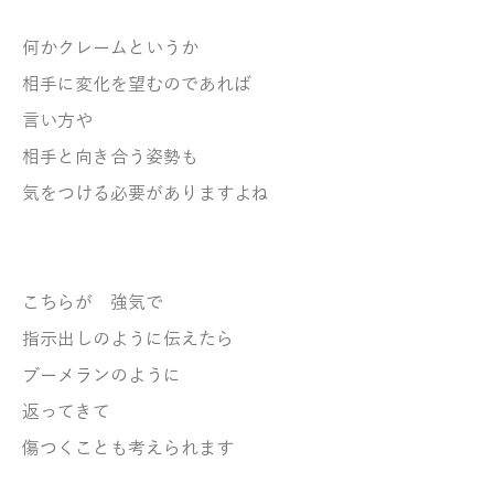
何かクレームというか
相手に変化を望むのであれば
言い方や
相手と向き合う姿勢も
気をつける必要がありますよね
こちらが 強気で
指示出しのように伝えたら
ブーメランのように
返ってきて
傷つくことも考えられます