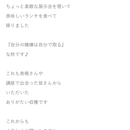
ちょっと素敵な展示会を覗いて
美味しいランチを食べて
帰りました
『自分の機嫌は自分で取る』
な秋です♪
これも美穂さんや
講座で出会った皆さんから
いただいた
ありがたい収穫です
これからも