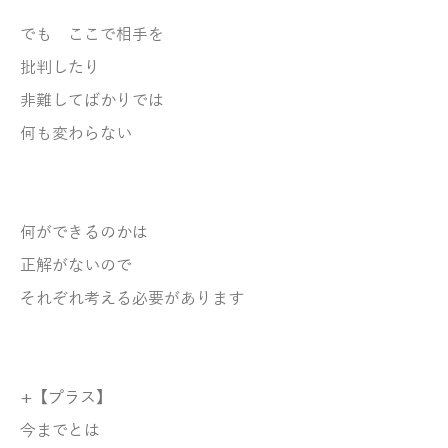
でも ここで相手を
批判したり
非難してばかりでは
何も変わらない
何ができるのかは
正解がないので
それぞれ考える必要があります
+【プラス】
今までとは