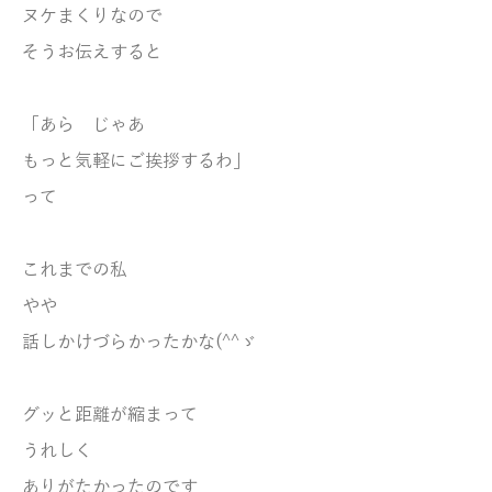
ヌケまくりなので
そうお伝えすると
「あら じゃあ
もっと気軽にご挨拶するわ」
って
これまでの私
やや
話しかけづらかったかな(^^ゞ
グッと距離が縮まって
うれしく
ありがたかったのです