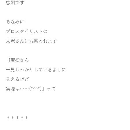
感謝です
ちなみに
プロスタイリストの
大沢さんにも笑われます
『若松さん
一見しっかりしているように
見えるけど
実際は……(*^^*)』って
＊＊＊＊＊