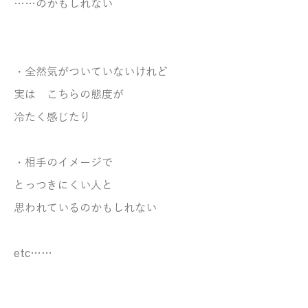
……のかもしれない
・全然気がついていないけれど
実は こちらの態度が
冷たく感じたり
・相手のイメージで
とっつきにくい人と
思われているのかもしれない
etc……