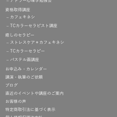
アドラー心理学勉強会
資格取得講座
カフェキネシ
TCカラーセラピスト講座
癒しのセラピー
ストレスケア＊カフェキネシ
TCカラーセラピー
パステル画講座
お申込み・カレンダー
講演・執筆のご依頼
ブログ
直近のイベントや講座のご案内
お客様の声
特定商取引法に基づく表示