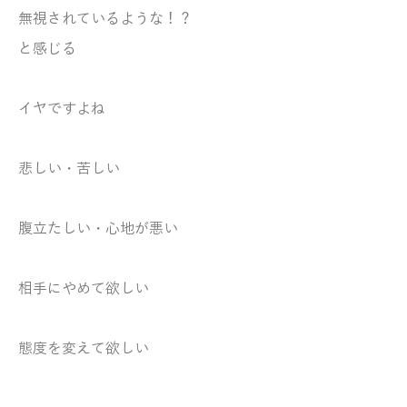
無視されているような！？
と感じる
イヤですよね
悲しい・苦しい
腹立たしい・心地が悪い
相手にやめて欲しい
態度を変えて欲しい