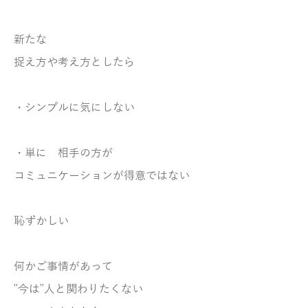
新たな
捉え方や考え方としたら
・シンプルに気にしない
・単に 相手の方が
コミュニケーションが得意ではない
恥ずかしい
何かご事情があって
”今は”人と関わりたくない