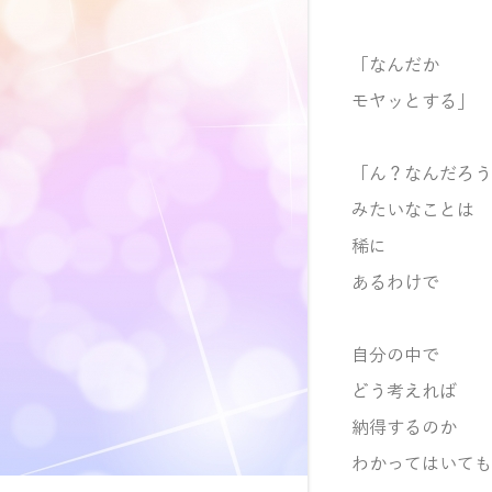
「なんだか
モヤッとする」
「ん？なんだろう
みたいなことは
稀に
あるわけで
自分の中で
どう考えれば
納得するのか
わかってはいても