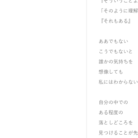
『そういうことよ
「そのように理解
『それもある』
ああでもない
こうでもないと
誰かの気持ちを
想像しても
私にはわからない
自分の中での
ある程度の
落としどころを
見つけることが先