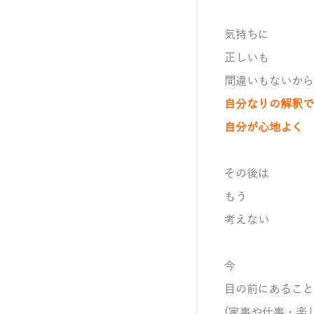
気持ちに
正しいも
間違いもないから
自分なりの解釈で
自分が心地よく
その後は
もう
考えない
今
目の前にあること
(家事や仕事・楽