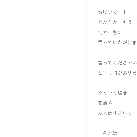
お願いです！
どなたか もう一
何か 私に
言っていただけま
言ってくださ～い
という時がありま
そういう場合
家族や
友人はすごいです
「それは