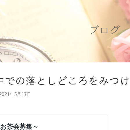
ブログ
中での落としどころをみつけ
2021年5月17日