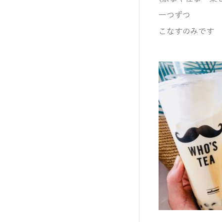
一つずつ
こなすのみです