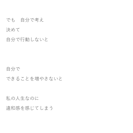
でも 自分で考え
決めて
自分で行動しないと
自分で
できることを増やさないと
私の人生なのに
違和感を感じてしまう