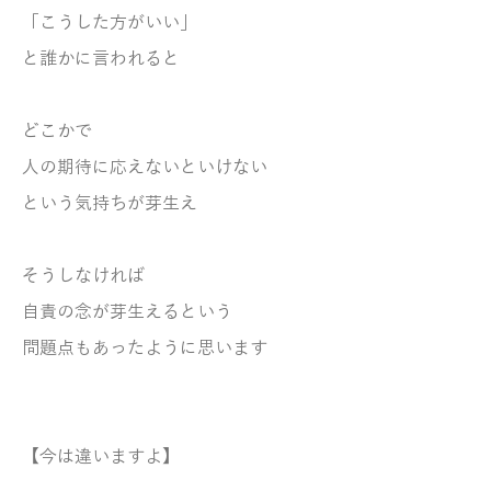
「こうした方がいい」
と誰かに言われると
どこかで
人の期待に応えないといけない
という気持ちが芽生え
そうしなければ
自責の念が芽生えるという
問題点もあったように思います
【今は違いますよ】