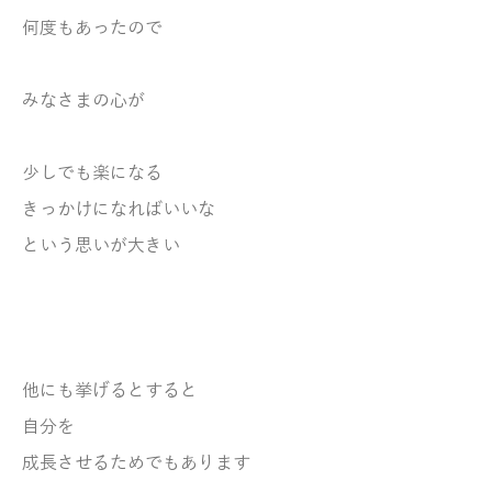
何度もあったので
みなさまの心が
少しでも楽になる
きっかけになれば
いいな
という思いが大きい
他にも挙げるとすると
自分を
成長させるためでもあります