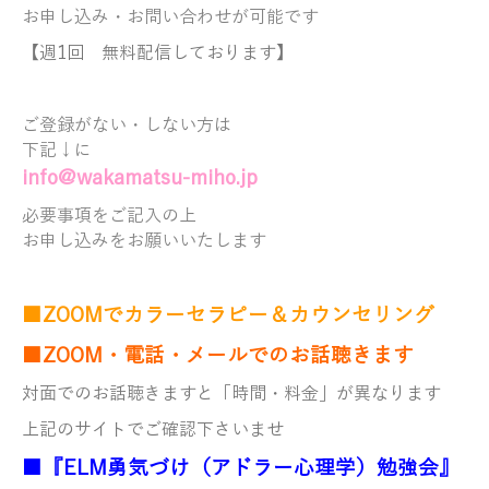
お申し込み・お問い合わせが可能です
【週1回 無料配信しております】
ご登録がない・しない方は
下記↓に
info@wakamatsu-miho.jp
必要事項をご記入の上
お申し込みをお願いいたします
■ZOOMでカラーセラピー＆カウンセリング
■ZOOM・電話・メールでのお話聴きます
対面でのお話聴きますと「時間・料金」が異なります
上記のサイトでご確認下さいませ
■『ELM勇気づけ（アドラー心理学）勉強会』