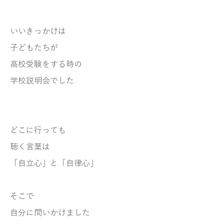
いいきっかけは
子どもたちが
高校受験をする時の
学校説明会でした
どこに行っても
聴く言葉は
「自立心」と「自律心」
そこで
自分に問いかけました