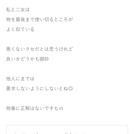
私と二女は
物を最後まで使い切るところが
よく似ている
悪くないクセだとは思うけれど
良いかどうかも微妙
他人にまでは
要求しないようにしないとね◎
物事に正解は
ないですもの