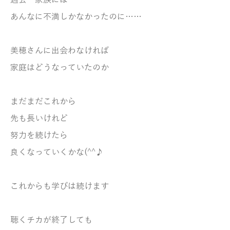
過去 家族には
あんなに不満しかなかったのに……
美穂さんに出会わなければ
家庭はどうなっていたのか
まだまだこれから
先も長いけれど
努力を続けたら
良くなっていくかな(^^♪
これからも学びは続けます
聴くチカが終了しても