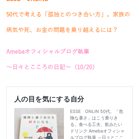
50代で考える「孤独とのつき合い方」。家族の
病気や死、お金の問題を乗り越えるには？
Amebaオフィシャルブログ執筆
～日々とこころの日記～（10/20）