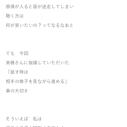
感情が入ると話が迷走してしまい
聴く方は
何が言いたいの？ってなるなあと
ても 今回
美穂さんに指摘していただいた
「話す時は
相手の様子を見ながら進める」
事の大切さ
そういえば 私は