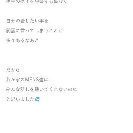
相手の様子を観察する事なく
自分の話したい事を
闇雲に言ってしまうことが
多々あるなあと
だから
我が家のMENS達は
みんな話しを聴いてくれないのね
と思いました