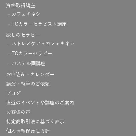
資格取得講座
カフェキネシ
TCカラーセラピスト講座
癒しのセラピー
ストレスケア＊カフェキネシ
TCカラーセラピー
パステル画講座
お申込み・カレンダー
講演・執筆のご依頼
ブログ
直近のイベントや講座のご案内
お客様の声
特定商取引法に基づく表示
個人情報保護法方針