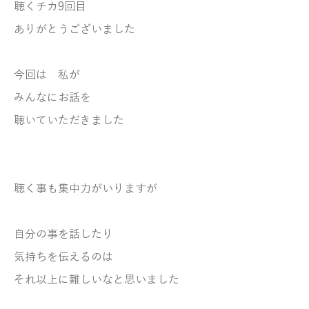
聴くチカ9回目
ありがとうございました
今回は 私が
みんなにお話を
聴いていただきました
聴く事も集中力がいりますが
自分の事を話したり
気持ちを伝えるのは
それ以上に難しいなと思いました