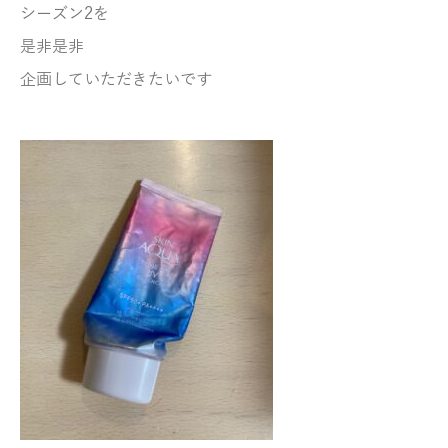
シーズン2を
是非是非
企画していただきたいです