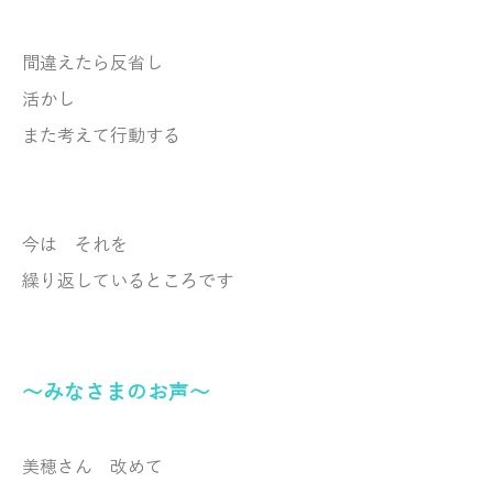
間違えたら反省し
活かし
また考えて行動する
今は それを
繰り返しているところです
～みなさまのお声～
美穂さん 改めて