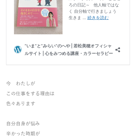
今 わたしが
この仕事をする理由は
色々あります
自分自身が悩み
辛かった時期が