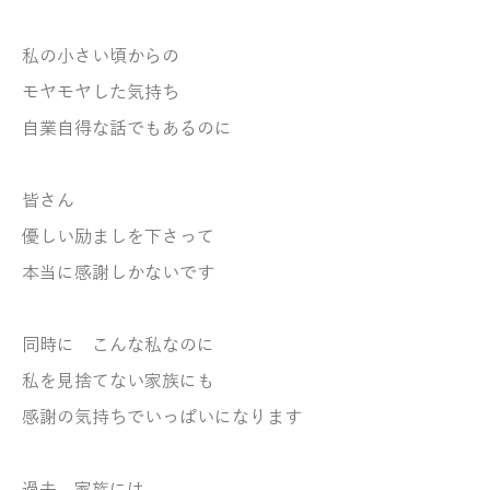
私の小さい頃からの
モヤモヤした気持ち
自業自得な話でもあるのに
皆さん
優しい励ましを下さって
本当に感謝しかないです
同時に こんな私なのに
私を見捨てない家族にも
感謝の気持ちでいっぱいになります