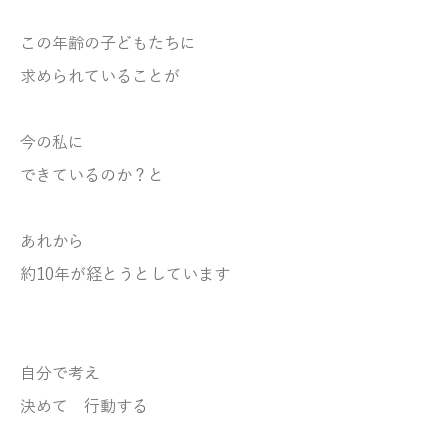
この年齢の子どもたちに
求められていることが
今の私に
できているのか？と
あれから
約10年が経とうとしています
自分で考え
決めて 行動する