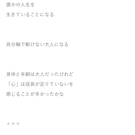
誰かの人生を
生きていることになる
自分軸で動けない大人になる
身体と年齢は大人だったけれど
「心」は成長が足りていないを
感じることが多かったかな
＋＋＋