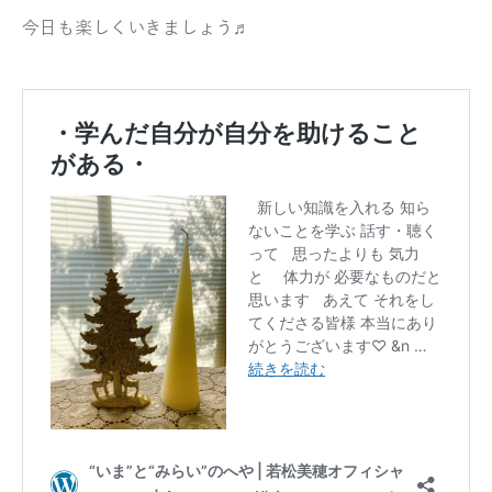
今日も楽しくいきましょう♬