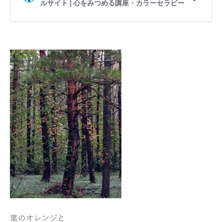
葉のオレンジと