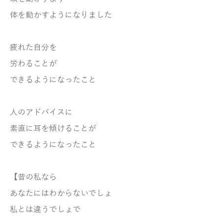
体を動かすようになりました
疲れた自分を
労わることが
できるようになったこと
人のアドバイスに
素直に耳を傾けることが
できるようになったこと
【昔の私なら
あなたにはわからないでしょ
私とは違うでしょで