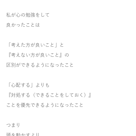
私が心の勉強をして
良かったことは
「考えた方が良いこと」と
『考えない方が良いこと』の
区別ができるようになったこと
「心配する」よりも
『対処する（できることをしておく）』
ことを優先できるようになったこと
つまり
頭を動かすより