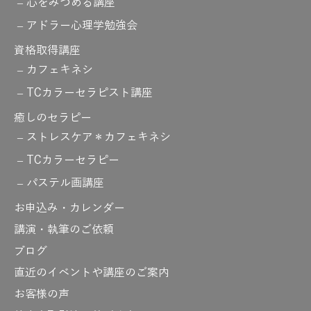
心をみつめる講座
アドラー心理学勉強会
資格取得講座
カフェキネシ
TCカラーセラピスト講座
癒しのセラピー
ストレスケア＊カフェキネシ
TCカラーセラピー
パステル画講座
お申込み・カレンダー
講演・執筆のご依頼
ブログ
直近のイベントや講座のご案内
お客様の声