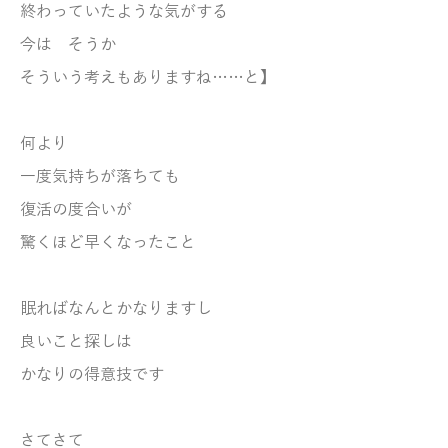
終わっていたような気がする
今は そうか
そういう考えもありますね……と】
何より
一度気持ちが落ちても
復活の度合いが
驚くほど早くなったこと
眠ればなんとかなりますし
良いこと探しは
かなりの得意技です
さてさて