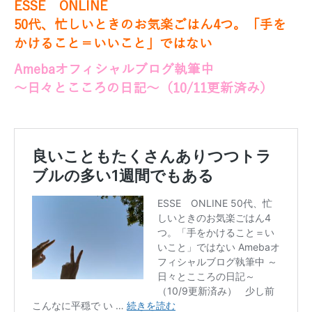
ESSE ONLINE
50代、忙しいときのお気楽ごはん4つ。「手を
かけること＝いいこと」ではない
Amebaオフィシャルブログ執筆中
～日々とこころの日記～（10
/11
更新済み）