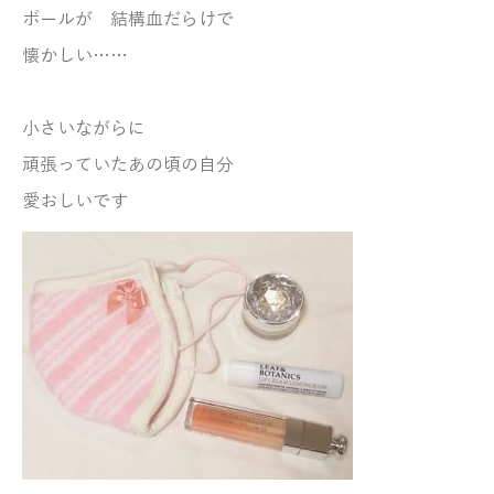
ボールが 結構血だらけで
懐かしい……
小さいながらに
頑張っていたあの頃の自分
愛おしいです