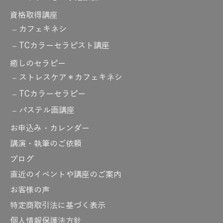
資格取得講座
カフェキネシ
TCカラーセラピスト講座
癒しのセラピー
ストレスケア＊カフェキネシ
TCカラーセラピー
パステル画講座
お申込み・カレンダー
講演・執筆のご依頼
ブログ
直近のイベントや講座のご案内
お客様の声
特定商取引法に基づく表示
個人情報保護法方針