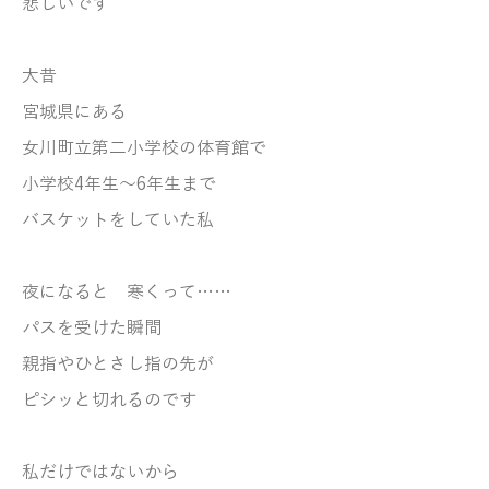
悲しいです
大昔
宮城県にある
女川町立第二小学校の体育館で
小学校4年生～6年生まで
バスケットをしていた私
夜になると 寒くって……
パスを受けた瞬間
親指やひとさし指の先が
ピシッと切れるのです
私だけではないから