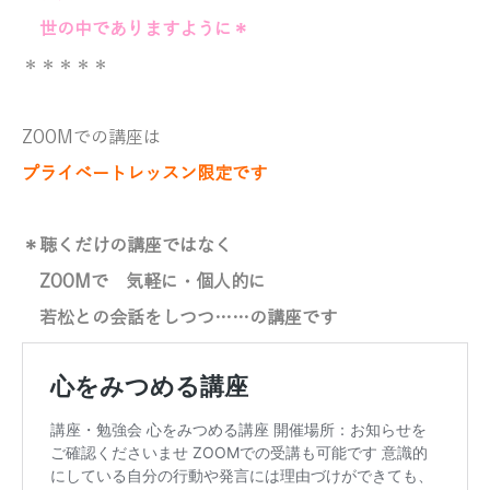
世の中でありますように＊
＊＊＊＊＊
ZOOMでの講座は
プライベートレッスン限定です
＊聴くだけの講座ではなく
ZOOMで 気軽に・個人的に
若松との会話をしつつ……の講座です