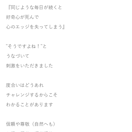
『同じような毎日が続くと
好奇心が死んで
心のエッジを失ってしまう』
”そうですよね！”と
うなづいて
刺激をいただきました
度合いはどうあれ
チャレンジするからこそ
わかることがあります
信頼や尊敬（自然へも）