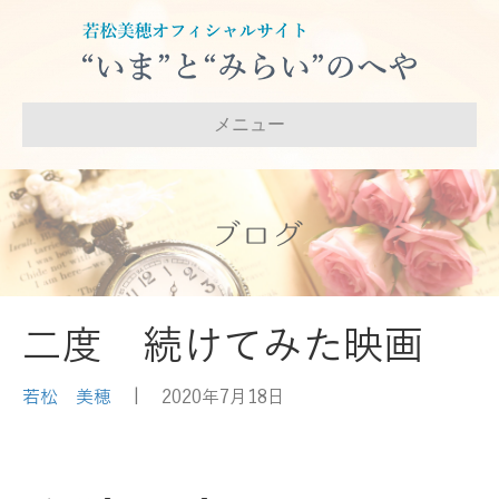
メニュー
ブログ
二度 続けてみた映画
若松 美穂
|
2020年7月18日