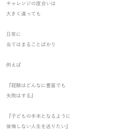
チャレンジの度合いは
大きく違っても
日常に
当てはまることばかり
例えば
『経験はどんなに豊富でも
失敗はする』
『子どもの手本となるように
後悔しない人生を送りたい』