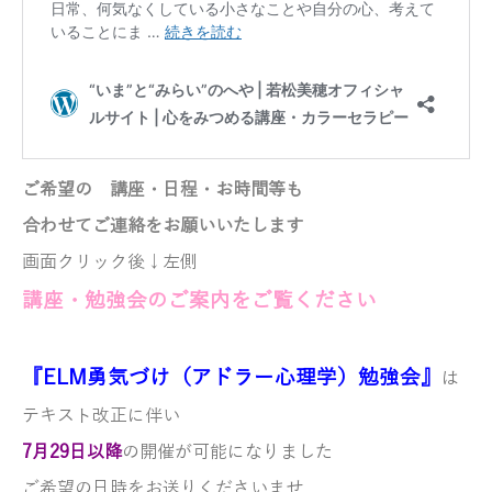
ご希望の 講座・
日程・お時間等も
合わせてご連絡をお願いいたします
画面クリック後↓左側
講座・勉強会のご案内をご覧ください
『ELM勇気づけ（アドラー心理学）勉強会』
は
テキスト改正に伴い
7月29日以降
の
開催が可能になりました
ご希望の日時をお送りくださいませ