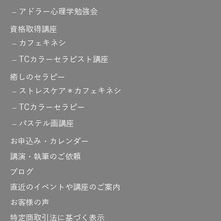
アドラー心理学勉強会
資格取得講座
カフェキネシ
TCカラーセラピスト講座
癒しのセラピー
ストレスケア＊カフェキネシ
TCカラーセラピー
パステル画講座
お申込み・カレンダー
講演・執筆のご依頼
ブログ
直近のイベントや講座のご案内
お客様の声
特定商取引法に基づく表示